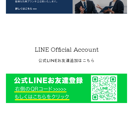
LINE Official Account
公式LINEお友達追加はこちら