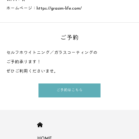
ホームページ：
https://grasim-life.com/
ご予約
セルフホワイトニング／ガラスコーティングの
ご予約承ります！
ぜひご利用くださいませ。
ご予約はこちら
HOME
HOME