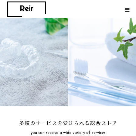
多岐のサービスを受けられる総合ストア
you can receive a wide variety of services