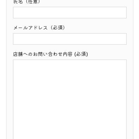
氏名（任意）
メールアドレス（必須）
店舗へのお問い合わせ内容 (必須)