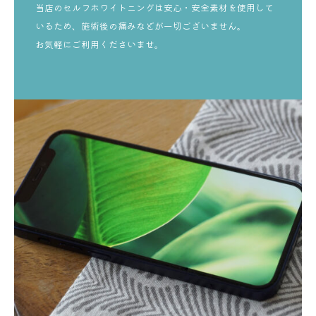
当店のセルフホワイトニングは安心・安全素材を使用して
いるため、施術後の痛みなどが一切ございません。
お気軽にご利用くださいませ。