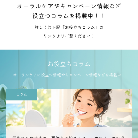
オーラルケアやキャンペーン情報など
役立つコラムを掲載中！！
詳しくは下記「お役立ちコラム」の
リンクよりご覧ください！
お役立ちコラム
オーラルケアに役立つ情報やキャンペーン情報などを掲載中！
コラム