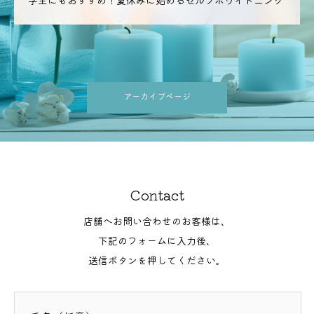
学生にもおすすめ！夏休みに始めるセルフホワイトニング
アーカイブページ
Contact
店舗へお問い合わせのお客様は、
下記のフォームに入力後、
送信ボタンを押してください。