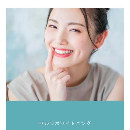
セルフホワイトニング