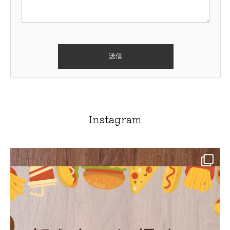
Instagram