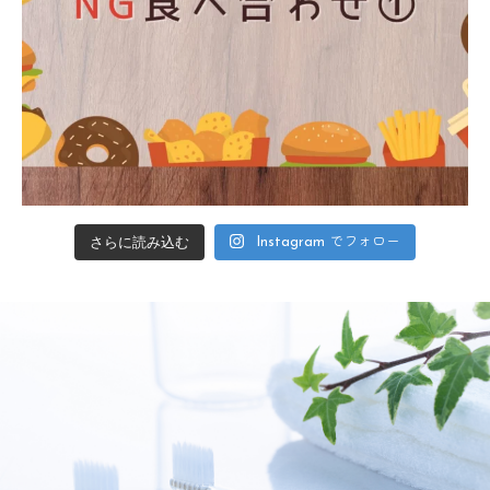
さらに読み込む
Instagram でフォロー