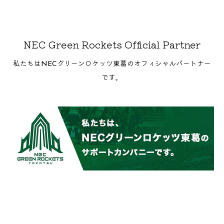
NEC Green Rockets Official Partner
私たちはNECグリーンロケッツ東葛のオフィシャルパートナー
です。