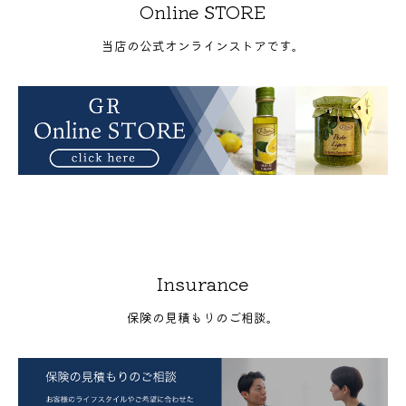
Online STORE
当店の公式オンラインストアです。
Insurance
保険の見積もりのご相談。