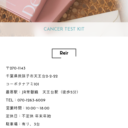
CANCER TEST KIT
〒270-1143
千葉県我孫子市天王台2-2-22
コーポタナアミ101
最寄駅：JR常磐線 天王台駅（徒歩5分）
TEL：070-1263-6009
営業時間：10:00～18:00
定休日：不定休 年末年始
駐車場：有り、3台