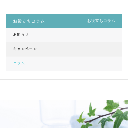
お役立ちコラム
お役立ちコラム
お知らせ
キャンペーン
コラム