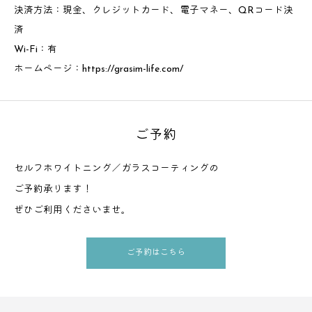
決済方法：現金、クレジットカード、電子マネー、QRコード決
済
Wi-Fi：有
ホームページ：
https://grasim-life.com/
ご予約
セルフホワイトニング／ガラスコーティングの
ご予約承ります！
ぜひご利用くださいませ。
ご予約はこちら