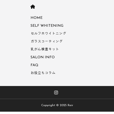
HOME
HOME
SELF WHITENING
セルフホワイトニング
ガラスコーティング
乳がん検査キット
SALON INFO
FAQ
お役立ちコラム
Copyright © 2025 Reir