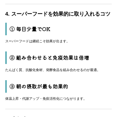
4. スーパーフードを効果的に取り入れるコツ
① 毎日少量でOK
スーパーフードは継続こそ効果が出ます。
② 組み合わせると免疫効果は倍増
たんぱく質、抗酸化食材、発酵食品を組み合わせるのが最適。
③ 朝の摂取が最も効果的
体温上昇・代謝アップ・免疫活性化につながります。