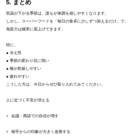
5. まとめ
気温が下がる季節は、誰もが体調を崩しやすくなります。
しかし、スーパーフードを「毎日の食卓に少しずつ加えるだけ」で、
免疫力は確実に底上げできます。
特に、
● 冷え性
● 季節の変わり目に弱い
● 喉が乾燥しやすい
● 疲れやすい
こうした方は、今日からぜひ取り入れてみてください。
人に近づく不安が消える
会議・商談での自信が増す
相手からの印象が大きく改善する