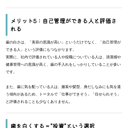
メリット5：自己管理ができる人と評価さ
れる
歯の白さは、「美容の意識が高い」というだけでなく、「自己管理が
できる人」という評価にもつながります。
実際に、社内で評価されている人や役職についている人は、清潔感や
健康管理への意識が高く、歯の手入れをしっかりしていることが多い
です。
また、歯に気を配っている人は、服装や髪型、身だしなみにも気を遣
う傾向があるため、トータルで「仕事ができそう」「任せられそう」
と評価されることも少なくありません。
歯を白くする＝"投資"という選択