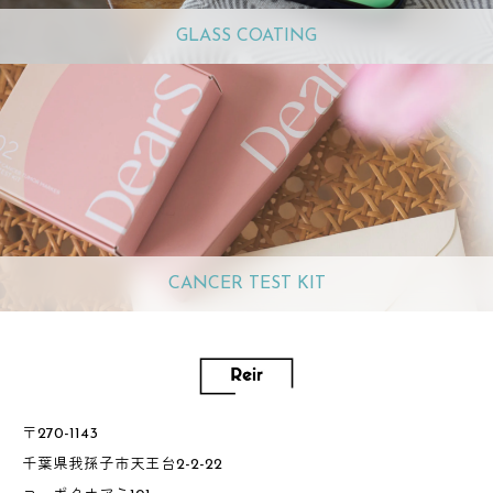
GLASS COATING
CANCER TEST KIT
〒270-1143
千葉県我孫子市天王台2-2-22