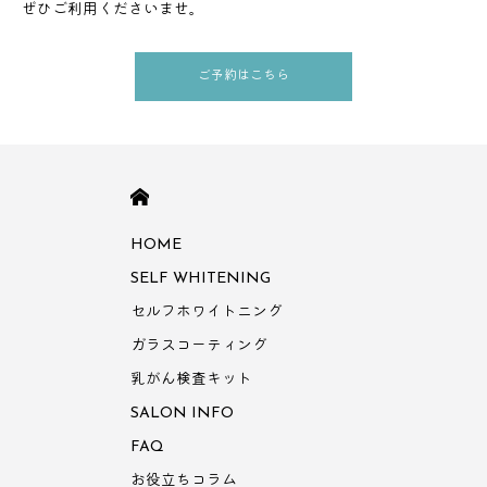
ぜひご利用くださいませ。
ご予約はこちら
HOME
HOME
SELF WHITENING
セルフホワイトニング
ガラスコーティング
乳がん検査キット
SALON INFO
FAQ
お役立ちコラム