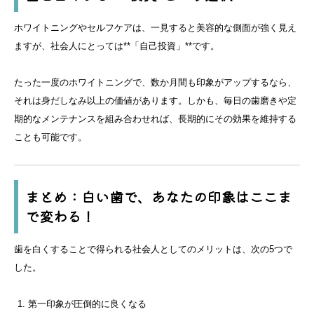
ホワイトニングやセルフケアは、一見すると美容的な側面が強く見え
ますが、社会人にとっては**「自己投資」**です。
たった一度のホワイトニングで、数か月間も印象がアップするなら、
それは身だしなみ以上の価値があります。しかも、毎日の歯磨きや定
期的なメンテナンスを組み合わせれば、長期的にその効果を維持する
ことも可能です。
まとめ：白い歯で、あなたの印象はここま
で変わる！
歯を白くすることで得られる社会人としてのメリットは、次の5つで
した。
第一印象が圧倒的に良くなる