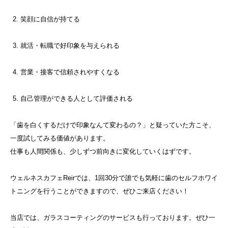
笑顔に自信が持てる
就活・転職で好印象を与えられる
営業・接客で信頼されやすくなる
自己管理ができる人として評価される
「歯を白くするだけで印象なんて変わるの？」と疑っていた方こそ、
一度試してみる価値があります。
仕事も人間関係も、少しずつ前向きに変化していくはずです。
ウェルネスカフェReirでは、1回30分で誰でも気軽に歯のセルフホワイ
トニングを行うことができますので、ぜひご来店ください！
当店では、ガラスコーティングのサービスも行っております。ぜひ一