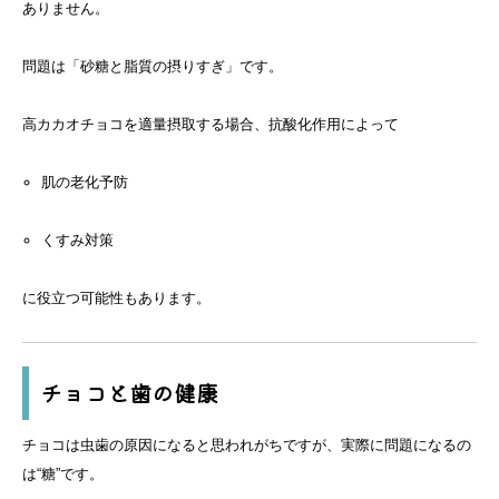
ありません。
問題は「砂糖と脂質の摂りすぎ」です。
高カカオチョコを適量摂取する場合、抗酸化作用によって
肌の老化予防
くすみ対策
に役立つ可能性もあります。
チョコと歯の健康
チョコは虫歯の原因になると思われがちですが、実際に問題になるの
は“糖”です。