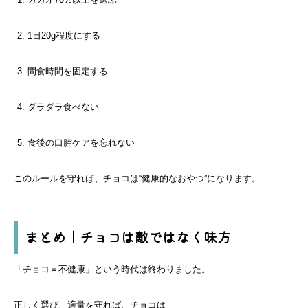
1日20g程度にする
間食時間を固定する
ダラダラ食べない
食後の口腔ケアを忘れない
このルールを守れば、チョコは“健康的なおやつ”になります。
まとめ｜チョコは敵ではなく味方
「チョコ＝不健康」という時代は終わりました。
正しく選び、適量を守れば、チョコは