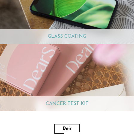
GLASS COATING
CANCER TEST KIT