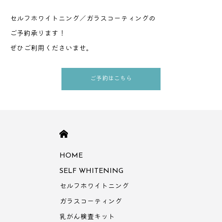
セルフホワイトニング／ガラスコーティングの
ご予約承ります！
ぜひご利用くださいませ。
ご予約はこちら
HOME
HOME
SELF WHITENING
セルフホワイトニング
ガラスコーティング
乳がん検査キット