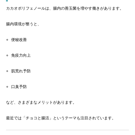
カカオポリフェノールは、腸内の善玉菌を増やす働きがあります。
腸内環境が整うと、
便秘改善
免疫力向上
肌荒れ予防
口臭予防
など、さまざまなメリットがあります。
最近では「チョコと腸活」というテーマも注目されています。