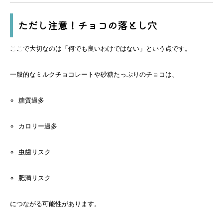
ただし注意！チョコの落とし穴
ここで大切なのは「何でも良いわけではない」という点です。
一般的なミルクチョコレートや砂糖たっぷりのチョコは、
糖質過多
カロリー過多
虫歯リスク
肥満リスク
につながる可能性があります。