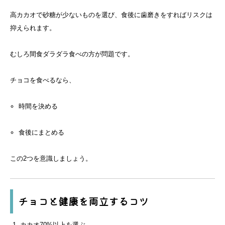
高カカオで砂糖が少ないものを選び、食後に歯磨きをすればリスクは
抑えられます。
むしろ間食ダラダラ食べの方が問題です。
チョコを食べるなら、
時間を決める
食後にまとめる
この2つを意識しましょう。
チョコと健康を両立するコツ
カカオ70%以上を選ぶ