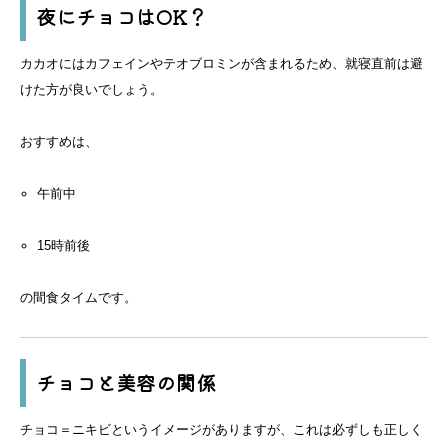
夜にチョコはOK？
カカオにはカフェインやテオブロミンが含まれるため、就寝直前は避
けた方が良いでしょう。
おすすめは、
午前中
15時前後
の間食タイムです。
チョコと美容の関係
チョコ＝ニキビというイメージがありますが、これは必ずしも正しく