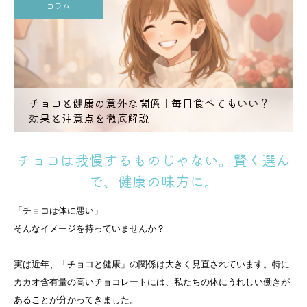
コラム
チョコと健康の意外な関係｜毎日食べてもいい？
効果と注意点を徹底解説
チョコは我慢するものじゃない。賢く選ん
で、健康の味方に。
「チョコは体に悪い」
そんなイメージを持っていませんか？
実は近年、「チョコと健康」の関係は大きく見直されています。特に
カカオ含有量の高いチョコレートには、私たちの体にうれしい働きが
あることが分かってきました。