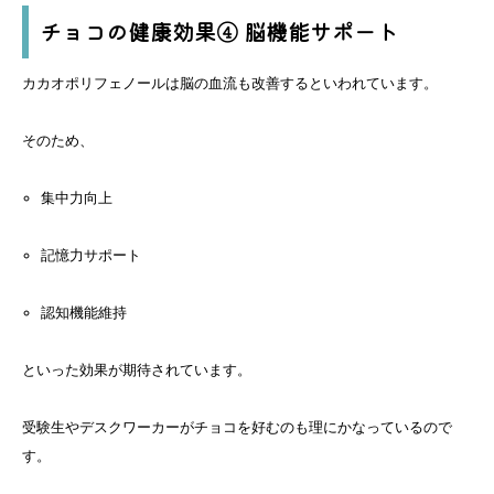
チョコの健康効果④ 脳機能サポート
カカオポリフェノールは脳の血流も改善するといわれています。
そのため、
集中力向上
記憶力サポート
認知機能維持
といった効果が期待されています。
受験生やデスクワーカーがチョコを好むのも理にかなっているので
す。