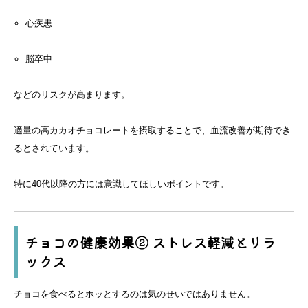
心疾患
脳卒中
などのリスクが高まります。
適量の高カカオチョコレートを摂取することで、血流改善が期待でき
るとされています。
特に40代以降の方には意識してほしいポイントです。
チョコの健康効果② ストレス軽減とリラ
ックス
チョコを食べるとホッとするのは気のせいではありません。