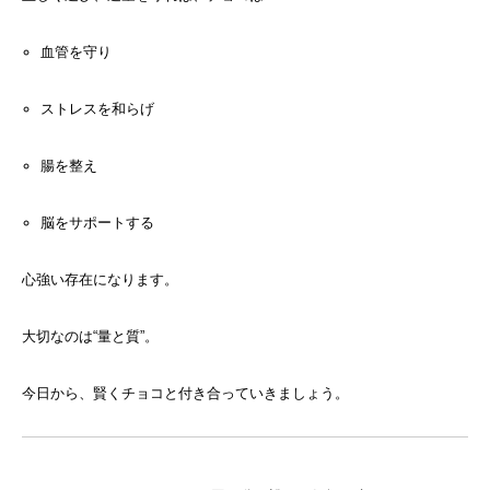
血管を守り
ストレスを和らげ
腸を整え
脳をサポートする
心強い存在になります。
大切なのは“量と質”。
今日から、賢くチョコと付き合っていきましょう。