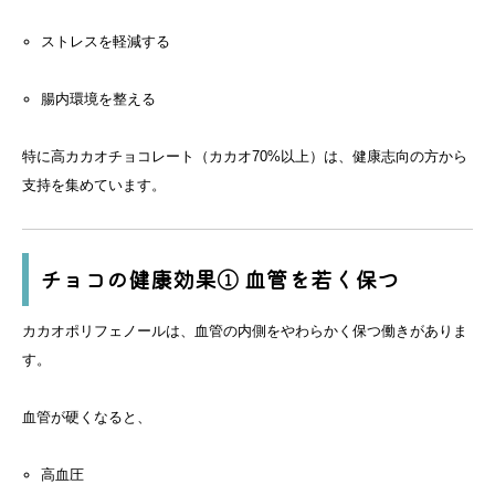
ストレスを軽減する
腸内環境を整える
特に高カカオチョコレート（カカオ70%以上）は、健康志向の方から
支持を集めています。
チョコの健康効果① 血管を若く保つ
カカオポリフェノールは、血管の内側をやわらかく保つ働きがありま
す。
血管が硬くなると、
高血圧