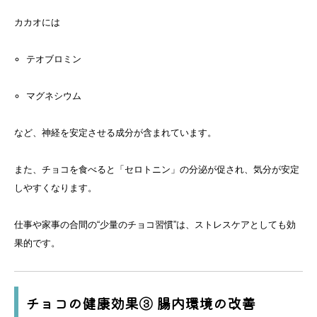
カカオには
テオブロミン
マグネシウム
など、神経を安定させる成分が含まれています。
また、チョコを食べると「セロトニン」の分泌が促され、気分が安定
しやすくなります。
仕事や家事の合間の“少量のチョコ習慣”は、ストレスケアとしても効
果的です。
チョコの健康効果③ 腸内環境の改善