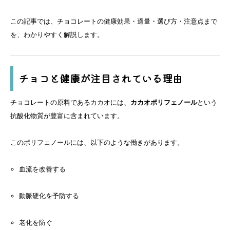
この記事では、チョコレートの健康効果・適量・選び方・注意点まで
を、わかりやすく解説します。
チョコと健康が注目されている理由
チョコレートの原料であるカカオには、
カカオポリフェノール
という
抗酸化物質が豊富に含まれています。
このポリフェノールには、以下のような働きがあります。
血流を改善する
動脈硬化を予防する
老化を防ぐ