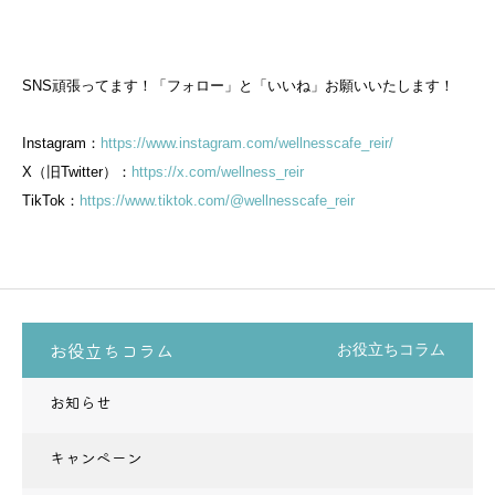
SNS頑張ってます！「フォロー」と「いいね」お願いいたします！
Instagram：
https://www.instagram.com/wellnesscafe_reir/
X（旧Twitter）：
https://x.com/wellness_reir
TikTok：
https://www.tiktok.com/@wellnesscafe_reir
お役立ちコラム
お役立ちコラム
お知らせ
キャンペーン