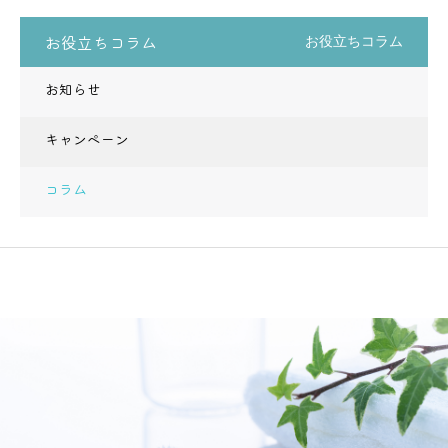
お役立ちコラム
お役立ちコラム
お知らせ
キャンペーン
コラム