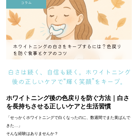
コラム
ホワイトニングの白さをキープするには？色戻り
を防ぐ食事とケアのコツ
白さは続く、自信も続く。ホワイトニング
後の正しいケアで“輝く笑顔”をキープ。
ホワイトニング後の色戻りを防ぐ方法｜白さ
を長持ちさせる正しいケアと生活習慣
「せっかくホワイトニングで白くなったのに、数週間でまた黄ばんで
きた…」
そんな経験はありませんか？