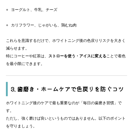
ヨーグルト、牛乳、チーズ
カリフラワー、じゃがいも、鶏むね肉
これらを意識するだけで、ホワイトニング後の色戻りリスクを大きく
減らせます。
特にコーヒーや紅茶は、
ストローを使う・アイスに変える
ことで着色
を最小限にできます。
3. 歯磨き・ホームケアで色戻りを防ぐコツ
ホワイトニング後のケアで最も重要なのが「毎日の歯磨き習慣」で
す。
ただし、強く磨けば良いというものではありません。以下のポイント
を守りましょう。