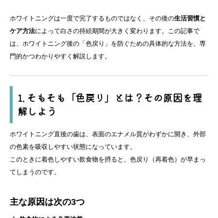
ホワイトニングは一度で完了するものではなく、その後の
生活習慣と
ケア方法
によって白さの持続期間が大きく変わります。この記事で
は、ホワイトニング後の「色戻り」を防ぐための具体的な方法を、専
門的かつわかりやすく解説します。
1. そもそも「色戻り」とは？その原因を理
解しよう
ホワイトニング直後の歯は、表面のエナメル質がわずかに開き、外部
の色素を吸収しやすい状態になっています。
このときに着色しやすい飲食物を摂ると、色戻り（再着色）が早まっ
てしまうのです。
主な原因は次の3つ