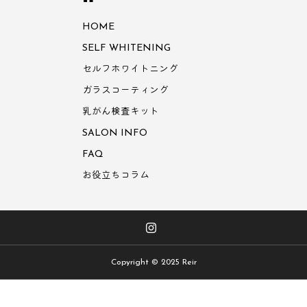
HOME
SELF WHITENING
セルフホワイトニング
ガラスコーティング
乳がん検査キット
SALON INFO
FAQ
お役立ちコラム
Copyright © 2025 Reir