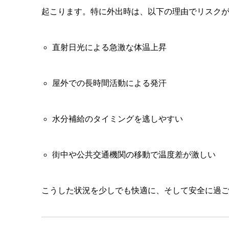
起こります。特に外出時は、以下の理由でリスク
直射日光による急激な体温上昇
屋外での長時間活動による発汗
水分補給のタイミングを逃しやすい
街中や公共交通機関の移動で温度差が激しい
こうした状況を少しでも快適に、そして安全に過