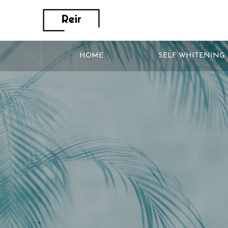
HOME
SELF WHITENING