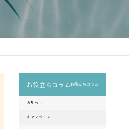
お役立ちコラム
お役立ちコラム
お知らせ
キャンペーン