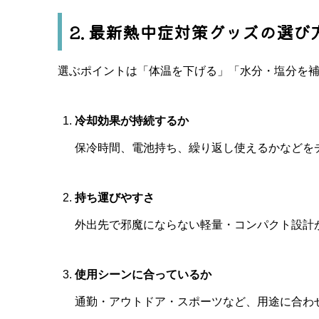
2. 最新熱中症対策グッズの選び
選ぶポイントは「体温を下げる」「水分・塩分を補
冷却効果が持続するか
保冷時間、電池持ち、繰り返し使えるかなどを
持ち運びやすさ
外出先で邪魔にならない軽量・コンパクト設計
使用シーンに合っているか
通勤・アウトドア・スポーツなど、用途に合わ