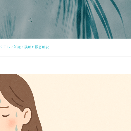
？正しい知識と誤解を徹底解説