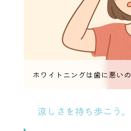
ホワイトニングは歯に悪い
涼しさを持ち歩こう。