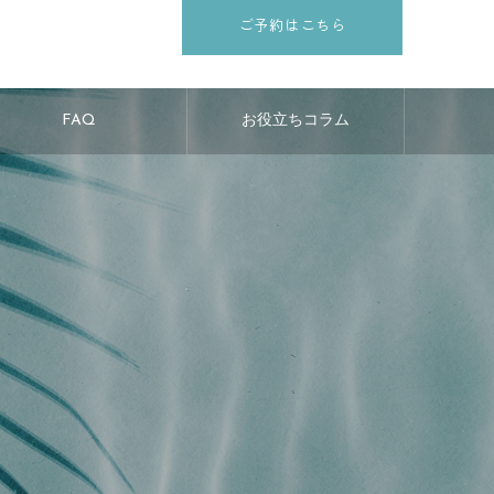
ご予約はこちら
FAQ
お役立ちコラム