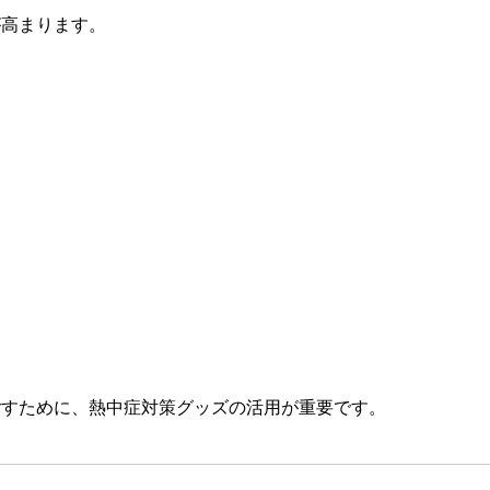
が高まります。
ごすために、熱中症対策グッズの活用が重要です。