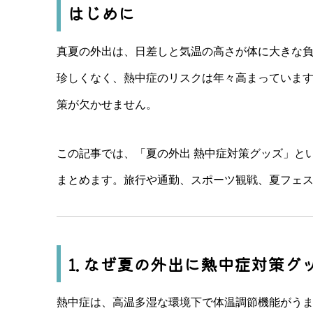
はじめに
真夏の外出は、日差しと気温の高さが体に大きな負
珍しくなく、熱中症のリスクは年々高まっていま
策が欠かせません。
この記事では、「夏の外出 熱中症対策グッズ」と
まとめます。旅行や通勤、スポーツ観戦、夏フェ
1. なぜ夏の外出に熱中症対策グ
熱中症は、高温多湿な環境下で体温調節機能がう