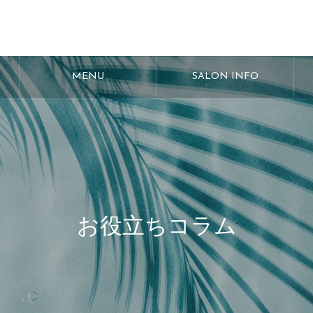
MENU
SALON INFO
お役立ちコラム