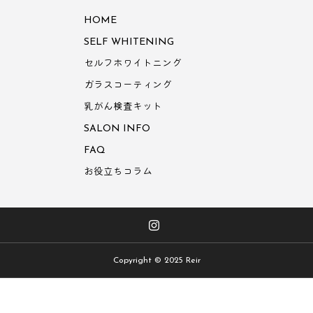
HOME
SELF WHITENING
セルフホワイトニング
ガラスコーティング
乳がん検査キット
SALON INFO
FAQ
お役立ちコラム
Copyright © 2025 Reir