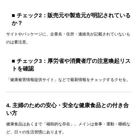
■ チェック2：販売元や製造元が明記されている
か？
サイトやパッケージに、企業名・住所・連絡先が記載されていないも
のは要注意。
■ チェック3：厚労省や消費者庁の注意喚起リス
トを確認
「健康被害情報提供サイト」などで最新情報をチェックするクセを。
4. 主婦のための安心・安全な健康食品との付き合
い方
健康食品はあくまで「補助的な存在」。メインは食事・運動・睡眠な
ど、日々の生活習慣にあります。