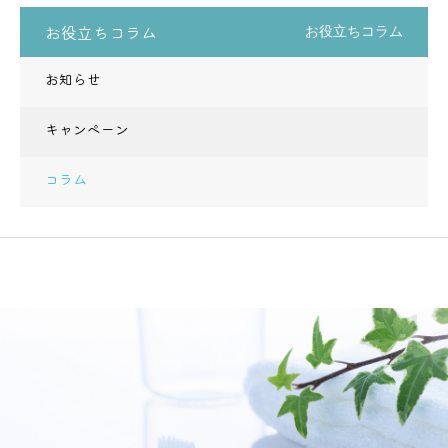
お役立ちコラム
お役立ちコラム
お知らせ
キャンペーン
コラム