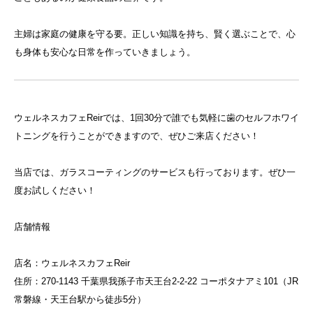
主婦は家庭の健康を守る要。正しい知識を持ち、賢く選ぶことで、心
も身体も安心な日常を作っていきましょう。
ウェルネスカフェReirでは、1回30分で誰でも気軽に歯のセルフホワイ
トニングを行うことができますので、ぜひご来店ください！
当店では、ガラスコーティングのサービスも行っております。ぜひ一
度お試しください！
店舗情報
店名：ウェルネスカフェReir
住所：270-1143 千葉県我孫子市天王台2-2-22 コーポタナアミ101（JR
常磐線・天王台駅から徒歩5分）