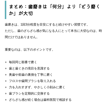
まとめ：歯磨きは「何分」より「どう磨く
か」が大切
歯磨きは、1回3分程度を目安にすると続けやすい習慣です。
ただし、歯のざらざら感が気になる人にとって本当に大切なのは、時
間だけではありません。
重要なのは、以下のポイントです。
毎回同じ順番で磨く
歯と歯ぐきの境目を意識する
奥歯や前歯の裏側を丁寧に磨く
フロスや歯間ブラシを取り入れる
力を入れすぎず、やさしく小刻みに磨く
歯ブラシを定期的に交換する
ざらざら感が続く場合は歯科医院で相談する