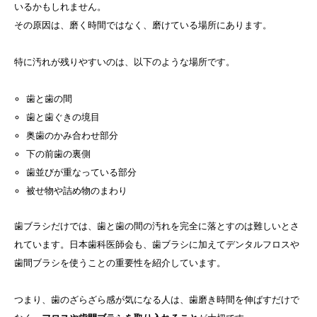
いるかもしれません。
その原因は、磨く時間ではなく、磨けている場所にあります。
特に汚れが残りやすいのは、以下のような場所です。
歯と歯の間
歯と歯ぐきの境目
奥歯のかみ合わせ部分
下の前歯の裏側
歯並びが重なっている部分
被せ物や詰め物のまわり
歯ブラシだけでは、歯と歯の間の汚れを完全に落とすのは難しいとさ
れています。日本歯科医師会も、歯ブラシに加えてデンタルフロスや
歯間ブラシを使うことの重要性を紹介しています。
つまり、歯のざらざら感が気になる人は、歯磨き時間を伸ばすだけで