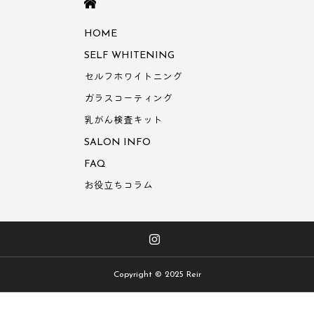
HOME
HOME
SELF WHITENING
セルフホワイトニング
ガラスコーティング
乳がん検査キット
SALON INFO
FAQ
お役立ちコラム
Copyright © 2025 Reir