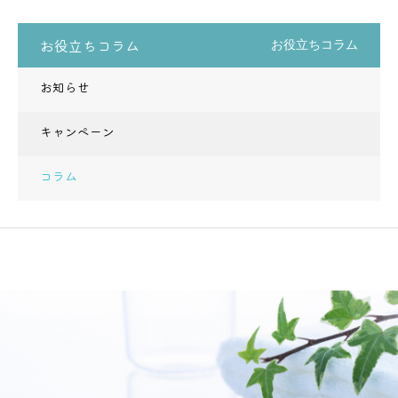
お役立ちコラム
お役立ちコラム
お知らせ
キャンペーン
コラム