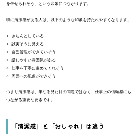
を任せられそう」という印象につながります。
特に清潔感がある人は、以下のような印象を持たれやすくなります。
きちんとしている
誠実そうに見える
自己管理ができていそう
話しやすい雰囲気がある
仕事を丁寧に進めてくれそう
周囲への配慮ができそう
つまり清潔感は、単なる見た目の問題ではなく、仕事上の信頼感にも
つながる重要な要素です。
「清潔感」と「おしゃれ」は違う