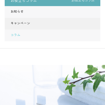
お役立ちコラム
お役立ちコラム
お知らせ
キャンペーン
コラム