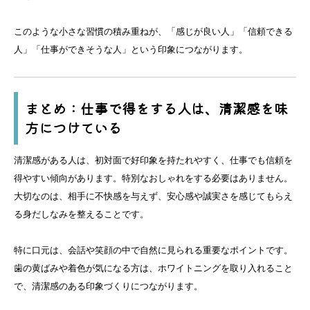
このような小さな習慣の積み重ねが、「感じが良い人」「信頼できる
人」「仕事ができそうな人」という印象につながります。
まとめ：仕事で得をする人は、清潔感を味
方につけている
清潔感がある人は、初対面で好印象を持たれやすく、仕事でも信頼を
得やすい傾向があります。特別なおしゃれをする必要はありません。
大切なのは、相手に不快感を与えず、安心感や誠実さを感じてもらえ
る身だしなみを整えることです。
特に口元は、会話や笑顔の中で自然に見られる重要なポイントです。
歯の黄ばみや着色が気になる方は、ホワイトニングを取り入れること
で、清潔感のある印象づくりにつながります。