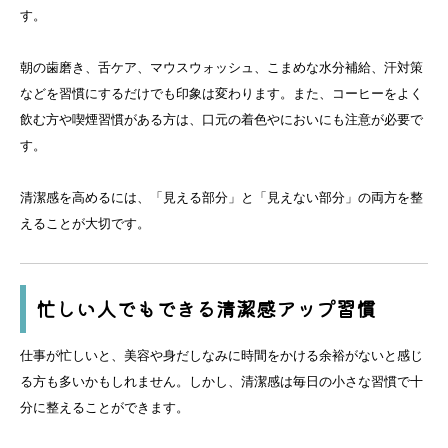
す。
朝の歯磨き、舌ケア、マウスウォッシュ、こまめな水分補給、汗対策
などを習慣にするだけでも印象は変わります。また、コーヒーをよく
飲む方や喫煙習慣がある方は、口元の着色やにおいにも注意が必要で
す。
清潔感を高めるには、「見える部分」と「見えない部分」の両方を整
えることが大切です。
忙しい人でもできる清潔感アップ習慣
仕事が忙しいと、美容や身だしなみに時間をかける余裕がないと感じ
る方も多いかもしれません。しかし、清潔感は毎日の小さな習慣で十
分に整えることができます。