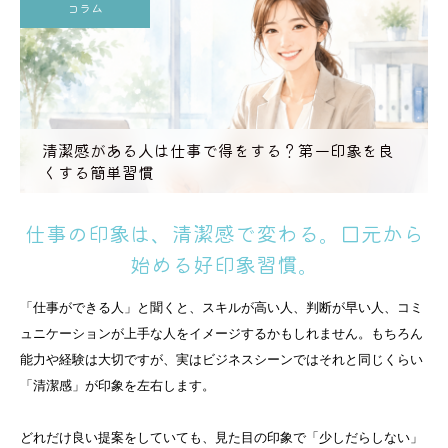
コラム
清潔感がある人は仕事で得をする？第一印象を良
くする簡単習慣
仕事の印象は、清潔感で変わる。口元から
始める好印象習慣。
「仕事ができる人」と聞くと、スキルが高い人、判断が早い人、コミ
ュニケーションが上手な人をイメージするかもしれません。もちろん
能力や経験は大切ですが、実はビジネスシーンではそれと同じくらい
「清潔感」が印象を左右します。
どれだけ良い提案をしていても、見た目の印象で「少しだらしない」