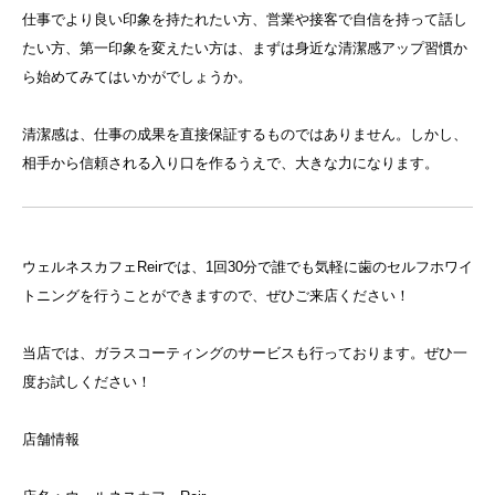
仕事でより良い印象を持たれたい方、営業や接客で自信を持って話し
たい方、第一印象を変えたい方は、まずは身近な清潔感アップ習慣か
ら始めてみてはいかがでしょうか。
清潔感は、仕事の成果を直接保証するものではありません。しかし、
相手から信頼される入り口を作るうえで、大きな力になります。
ウェルネスカフェReirでは、1回30分で誰でも気軽に歯のセルフホワイ
トニングを行うことができますので、ぜひご来店ください！
当店では、ガラスコーティングのサービスも行っております。ぜひ一
度お試しください！
店舗情報