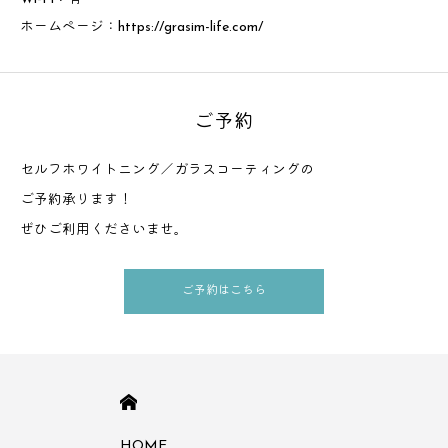
ホームページ：
https://grasim-life.com/
ご予約
セルフホワイトニング／ガラスコーティングの
ご予約承ります！
ぜひご利用くださいませ。
ご予約はこちら
HOME
HOME