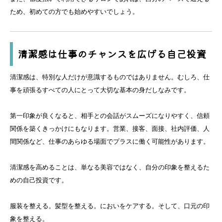
ため、初めての方でも始めやすいでしょう。
清潔感は仕事のチャンスを広げる自己投資
清潔感は、特別な人だけが意識するものではありません。むしろ、仕
事を頑張るすべての人にとって大切な基本の身だしなみです。
第一印象が良くなると、相手との会話がスムーズになりやすく、信頼
関係を築くきっかけにもなります。営業、接客、面接、社内評価、人
間関係など、仕事のあらゆる場面でプラスに働く可能性があります。
清潔感を高めることは、単なる美容ではなく、自分の印象を整えるた
めの自己投資です。
服装を整える。髪型を整える。においをケアする。そして、口元の印
象を整える。