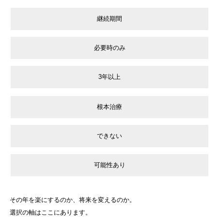
継続期間
必要時のみ
3年以上
根本治療
できない
可能性あり
その年を楽にするのか、将来を変えるのか。
選択の軸はここにあります。