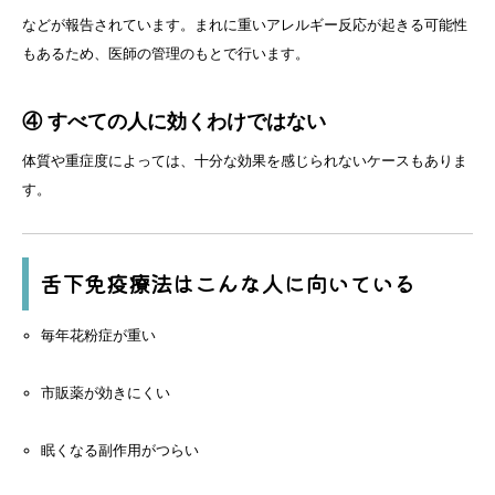
などが報告されています。まれに重いアレルギー反応が起きる可能性
もあるため、医師の管理のもとで行います。
④ すべての人に効くわけではない
体質や重症度によっては、十分な効果を感じられないケースもありま
す。
舌下免疫療法はこんな人に向いている
毎年花粉症が重い
市販薬が効きにくい
眠くなる副作用がつらい