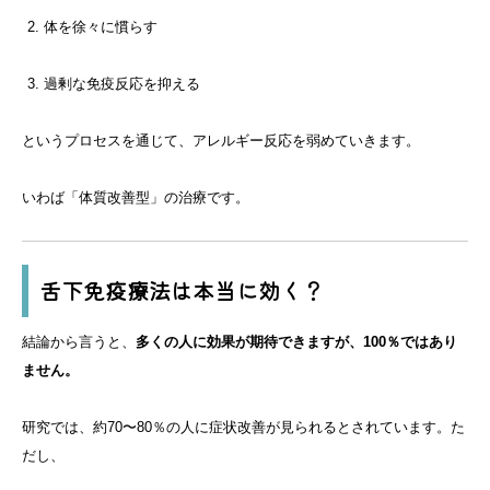
体を徐々に慣らす
過剰な免疫反応を抑える
というプロセスを通じて、アレルギー反応を弱めていきます。
いわば「体質改善型」の治療です。
舌下免疫療法は本当に効く？
結論から言うと、
多くの人に効果が期待できますが、100％ではあり
ません。
研究では、約70〜80％の人に症状改善が見られるとされています。た
だし、