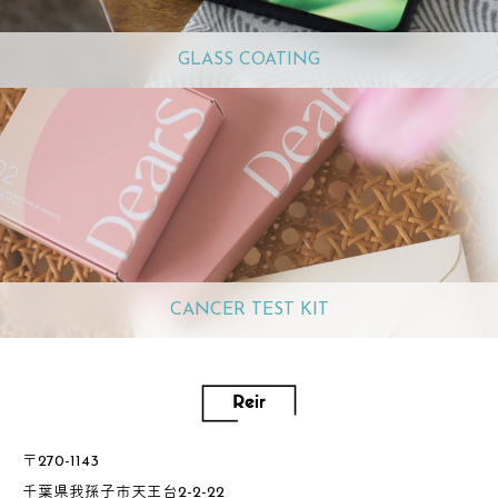
GLASS COATING
CANCER TEST KIT
〒270-1143
千葉県我孫子市天王台2-2-22