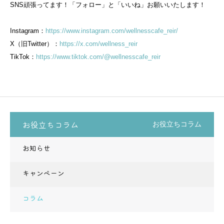
SNS頑張ってます！「フォロー」と「いいね」お願いいたします！
Instagram：
https://www.instagram.com/wellnesscafe_reir/
X（旧Twitter）：
https://x.com/wellness_reir
TikTok：
https://www.tiktok.com/@wellnesscafe_reir
お役立ちコラム
お役立ちコラム
お知らせ
キャンペーン
コラム