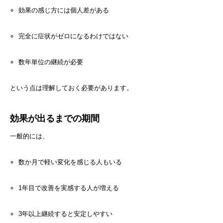
効果の感じ方には個人差がある
完全に症状がゼロになるわけではない
数年単位の継続が必要
という点は理解しておく必要があります。
効果が出るまでの期間
一般的には、
数か月で軽い変化を感じる人もいる
1年目で改善を実感する人が増える
3年以上継続すると安定しやすい