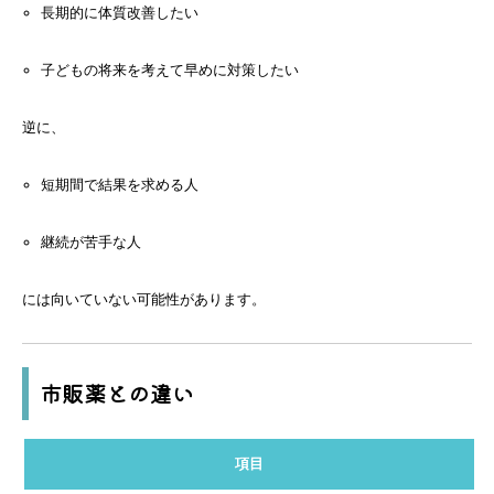
長期的に体質改善したい
子どもの将来を考えて早めに対策したい
逆に、
短期間で結果を求める人
継続が苦手な人
には向いていない可能性があります。
市販薬との違い
項目