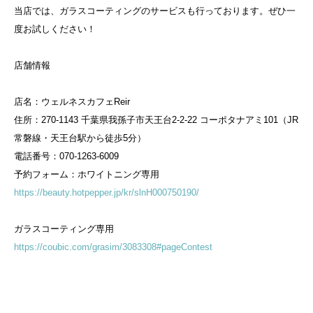
当店では、ガラスコーティングのサービスも行っております。ぜひ一
度お試しください！
店舗情報
店名：ウェルネスカフェReir
住所：270-1143 千葉県我孫子市天王台2-2-22 コーポタナアミ101（JR
常磐線・天王台駅から徒歩5分）
電話番号：070-1263-6009
予約フォーム：ホワイトニング専用
https://beauty.hotpepper.jp/kr/slnH000750190/
ガラスコーティング専用
https://coubic.com/grasim/3083308#pageContest