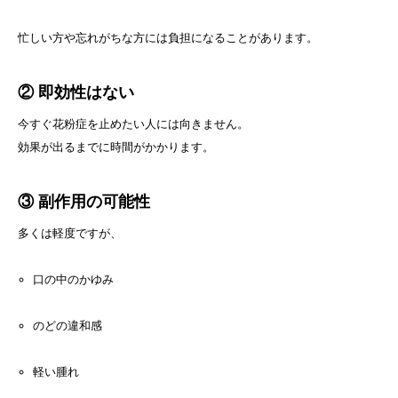
忙しい方や忘れがちな方には負担になることがあります。
② 即効性はない
今すぐ花粉症を止めたい人には向きません。
効果が出るまでに時間がかかります。
③ 副作用の可能性
多くは軽度ですが、
口の中のかゆみ
のどの違和感
軽い腫れ