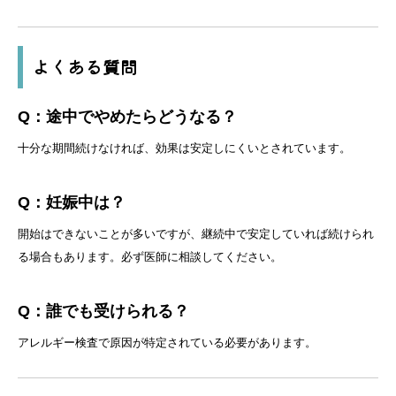
よくある質問
Q：途中でやめたらどうなる？
十分な期間続けなければ、効果は安定しにくいとされています。
Q：妊娠中は？
開始はできないことが多いですが、継続中で安定していれば続けられ
る場合もあります。必ず医師に相談してください。
Q：誰でも受けられる？
アレルギー検査で原因が特定されている必要があります。