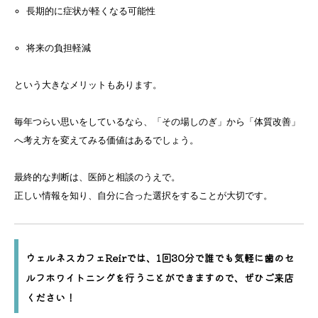
長期的に症状が軽くなる可能性
将来の負担軽減
という大きなメリットもあります。
毎年つらい思いをしているなら、「その場しのぎ」から「体質改善」
へ考え方を変えてみる価値はあるでしょう。
最終的な判断は、医師と相談のうえで。
正しい情報を知り、自分に合った選択をすることが大切です。
ウェルネスカフェReirでは、1回30分で誰でも気軽に歯のセ
ルフホワイトニングを行うことができますので、ぜひご来店
ください！