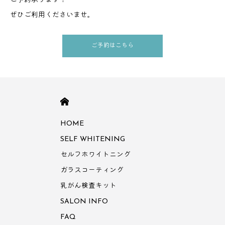
ご予約承ります！
ぜひご利用くださいませ。
ご予約はこちら
HOME
HOME
SELF WHITENING
セルフホワイトニング
ガラスコーティング
乳がん検査キット
SALON INFO
FAQ