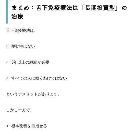
まとめ：舌下免疫療法は「長期投資型」の
治療
舌下免疫療法は、
即効性はない
3年以上の継続が必要
すべての人に効くわけではない
というデメリットがあります。
しかし一方で、
根本改善を目指せる