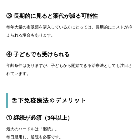
③ 長期的に見ると薬代が減る可能性
毎年大量の市販薬を購入している方にとっては、長期的にコストが抑
えられる場合もあります。
④ 子どもでも受けられる
年齢条件はありますが、子どもから開始できる治療法としても注目さ
れています。
舌下免疫療法のデメリット
① 継続が必須（3年以上）
最大のハードルは「継続」。
毎日服用し、通院も必要です。