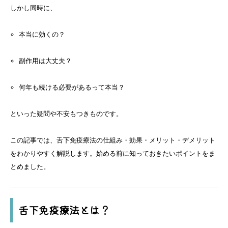
しかし同時に、
本当に効くの？
副作用は大丈夫？
何年も続ける必要があるって本当？
といった疑問や不安もつきものです。
この記事では、舌下免疫療法の仕組み・効果・メリット・デメリット
をわかりやすく解説します。始める前に知っておきたいポイントをま
とめました。
舌下免疫療法とは？