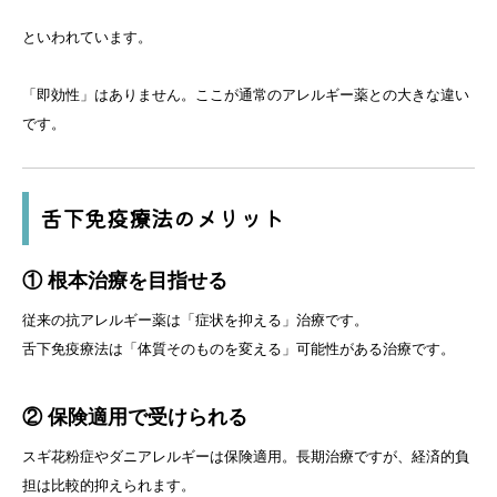
といわれています。
「即効性」はありません。ここが通常のアレルギー薬との大きな違い
です。
舌下免疫療法のメリット
① 根本治療を目指せる
従来の抗アレルギー薬は「症状を抑える」治療です。
舌下免疫療法は「体質そのものを変える」可能性がある治療です。
② 保険適用で受けられる
スギ花粉症やダニアレルギーは保険適用。長期治療ですが、経済的負
担は比較的抑えられます。