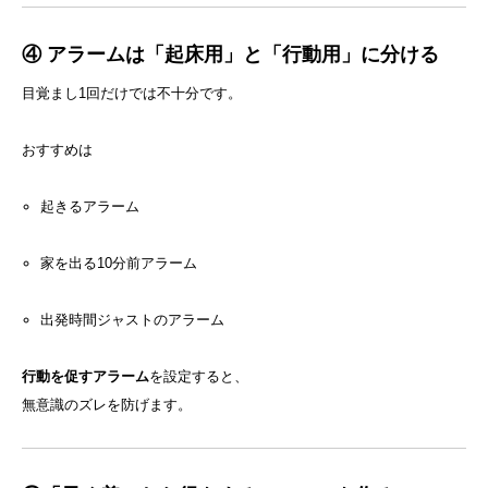
④ アラームは「起床用」と「行動用」に分ける
目覚まし1回だけでは不十分です。
おすすめは
起きるアラーム
家を出る10分前アラーム
出発時間ジャストのアラーム
行動を促すアラーム
を設定すると、
無意識のズレを防げます。