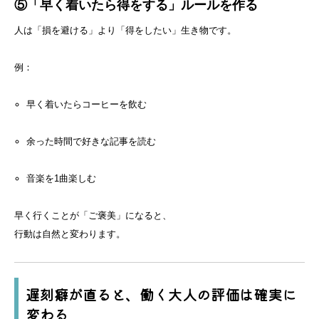
⑤「早く着いたら得をする」ルールを作る
人は「損を避ける」より「得をしたい」生き物です。
例：
早く着いたらコーヒーを飲む
余った時間で好きな記事を読む
音楽を1曲楽しむ
早く行くことが「ご褒美」になると、
行動は自然と変わります。
遅刻癖が直ると、働く大人の評価は確実に
変わる