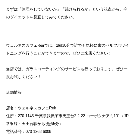
まずは「無理をしていないか」「続けられるか」という視点から、今
のダイエットを見直してみてください。
ウェルネスカフェReirでは、1回30分で誰でも気軽に歯のセルフホワイ
トニングを行うことができますので、ぜひご来店ください！
当店では、ガラスコーティングのサービスも行っております。ぜひ一
度お試しください！
店舗情報
店名：ウェルネスカフェReir
住所：270-1143 千葉県我孫子市天王台2-2-22 コーポタナアミ101（JR
常磐線・天王台駅から徒歩5分）
電話番号：070-1263-6009