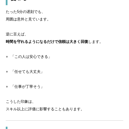
たった5分の遅刻でも、
周囲は意外と見ています。
逆に言えば、
時間を守れるようになるだけで信頼は大きく回復
します。
「この人は安心できる」
「任せても大丈夫」
「仕事が丁寧そう」
こうした印象は、
スキル以上に評価に影響することもあります。