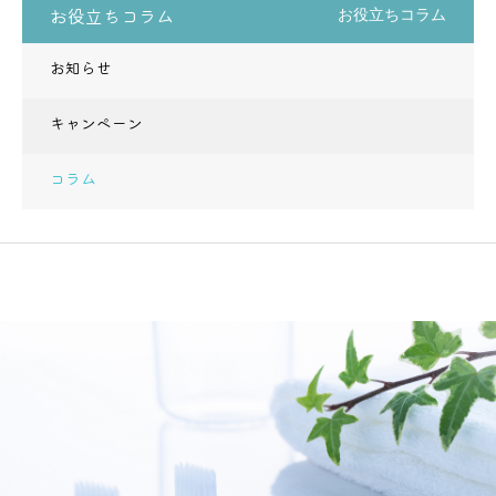
お役立ちコラム
お役立ちコラム
お知らせ
キャンペーン
コラム