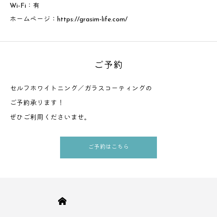
Wi-Fi：有
ホームページ：
https://grasim-life.com/
ご予約
セルフホワイトニング／ガラスコーティングの
ご予約承ります！
ぜひご利用くださいませ。
ご予約はこちら
HOME