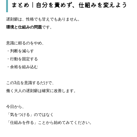
まとめ｜自分を責めず、仕組みを変えよう
遅刻癖は、性格でも甘えでもありません。
環境と仕組みの問題
です。
意識に頼るのをやめ、
・判断を減らす
・行動を固定する
・余裕を組み込む
この3点を意識するだけで、
働く大人の遅刻癖は確実に改善します。
今日から、
「気をつける」のではなく
「仕組みを作る」ことから始めてみてください。