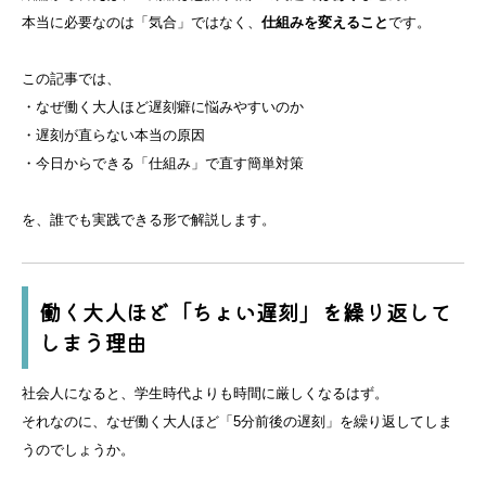
本当に必要なのは「気合」ではなく、
仕組みを変えること
です。
この記事では、
・なぜ働く大人ほど遅刻癖に悩みやすいのか
・遅刻が直らない本当の原因
・今日からできる「仕組み」で直す簡単対策
を、誰でも実践できる形で解説します。
働く大人ほど「ちょい遅刻」を繰り返して
しまう理由
社会人になると、学生時代よりも時間に厳しくなるはず。
それなのに、なぜ働く大人ほど「5分前後の遅刻」を繰り返してしま
うのでしょうか。