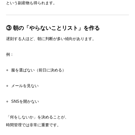
という副産物も得られます。
③ 朝の「やらないことリスト」を作る
遅刻する人ほど、朝に判断が多い傾向があります。
例：
服を選ばない（前日に決める）
メールを見ない
SNSを開かない
「何をしないか」を決めることが、
時間管理では非常に重要です。