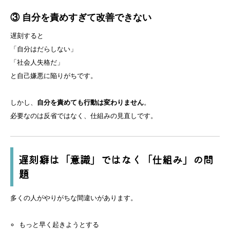
③ 自分を責めすぎて改善できない
遅刻すると
「自分はだらしない」
「社会人失格だ」
と自己嫌悪に陥りがちです。
しかし、
自分を責めても行動は変わりません
。
必要なのは反省ではなく、仕組みの見直しです。
遅刻癖は「意識」ではなく「仕組み」の問
題
多くの人がやりがちな間違いがあります。
もっと早く起きようとする