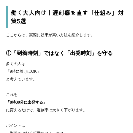
働く大人向け｜遅刻癖を直す「仕組み」対
策5選
ここからは、実際に効果が高い方法を紹介します。
①「到着時刻」ではなく「出発時刻」を守る
多くの人は
「9時に着けばOK」
と考えています。
これを
「8時30分に出発する」
に変えるだけで、遅刻率は大きく下がります。
ポイントは