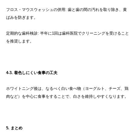
フロス・マウスウォッシュの併用: 歯と歯の間の汚れを取り除き、黄
ばみを防ぎます。
定期的な歯科検診: 半年に1回は歯科医院でクリーニングを受けること
を推奨します。
4-3. 着色しにくい食事の工夫
ホワイトニング後は、なるべく白い食べ物（ヨーグルト、チーズ、鶏
肉など）を中心に食事をすることで、白さを維持しやすくなります。
5. まとめ