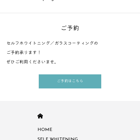
ご予約
セルフホワイトニング／ガラスコーティングの
ご予約承ります！
ぜひご利用くださいませ。
ご予約はこちら
HOME
HOME
SELF WHITENING