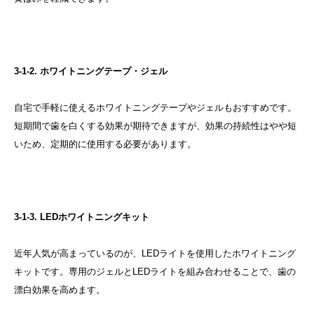
3-1-2. ホワイトニングテープ・ジェル
自宅で手軽に使えるホワイトニングテープやジェルもおすすめです。
短期間で歯を白くする効果が期待できますが、効果の持続性はやや短
いため、定期的に使用する必要があります。
3-1-3. LEDホワイトニングキット
近年人気が高まっているのが、LEDライトを使用したホワイトニング
キットです。専用のジェルとLEDライトを組み合わせることで、歯の
漂白効果を高めます。