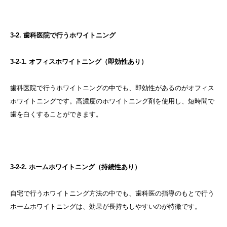
3-2. 歯科医院で行うホワイトニング
3-2-1. オフィスホワイトニング（即効性あり）
歯科医院で行うホワイトニングの中でも、即効性があるのがオフィス
ホワイトニングです。高濃度のホワイトニング剤を使用し、短時間で
歯を白くすることができます。
3-2-2. ホームホワイトニング（持続性あり）
自宅で行うホワイトニング方法の中でも、歯科医の指導のもとで行う
ホームホワイトニングは、効果が長持ちしやすいのが特徴です。