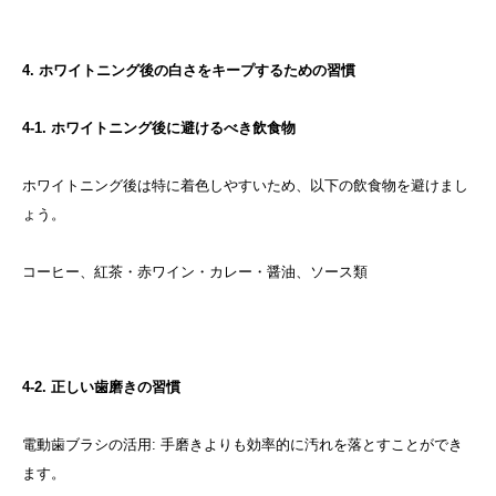
4. ホワイトニング後の白さをキープするための習慣
4-1. ホワイトニング後に避けるべき飲食物
ホワイトニング後は特に着色しやすいため、以下の飲食物を避けまし
ょう。
コーヒー、紅茶・赤ワイン・カレー・醤油、ソース類
4-2. 正しい歯磨きの習慣
電動歯ブラシの活用: 手磨きよりも効率的に汚れを落とすことができ
ます。