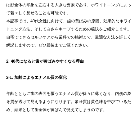
は顔全体の印象を左右する大きな要素であり、ホワイトニングによっ
て若々しく見せることも可能です。
本記事では、40代女性に向けて、歯の黄ばみの原因、効果的なホワイ
トニング方法、そして白さをキープするための秘訣をご紹介します。
自宅でできるセルフケアから歯科での施術まで、最適な方法を詳しく
解説しますので、ぜひ最後までご覧ください。
2. 40代になると歯が黄ばみやすくなる理由
2-1. 加齢によるエナメル質の変化
年齢とともに歯の表面を覆うエナメル質が徐々に薄くなり、内側の象
牙質が透けて見えるようになります。象牙質は黄色味を帯びているた
め、結果として歯全体が黄ばんで見えてしまうのです。