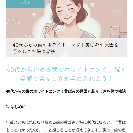
コラム
40代からの歯のホワイトニング！黄ばみの原因と
若々しさを保つ秘訣
40代から始める歯のホワイトニング！輝く
笑顔で若々しさを手に入れよう！
40代からの歯のホワイトニング！黄ばみの原因と若々しさを保つ秘訣
1. はじめに
年齢とともに気になり始める歯の黄ばみ。特に40代になると、「昔は
もっと白かったのに…」と感じることが増えてきます。実は、歯の色