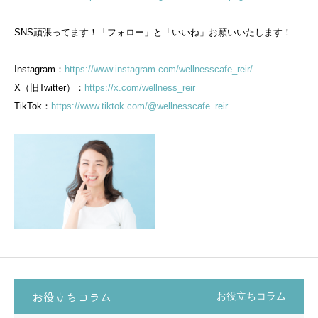
SNS頑張ってます！「フォロー」と「いいね」お願いいたします！
Instagram：
https://www.instagram.com/wellnesscafe_reir/
X（旧Twitter）：
https://x.com/wellness_reir
TikTok：
https://www.tiktok.com/@wellnesscafe_reir
お役立ちコラム
お役立ちコラム