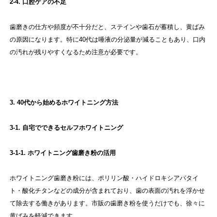
2-4. 口腔ケアの不足
歯磨きの仕方や頻度が不十分だと、ステインや歯石が蓄積し、黄ばみ
の原因になります。特に40代は唾液の分泌量が減ることもあり、口内
の汚れが残りやすくなるため注意が必要です。
3. 40代から始めるホワイトニング方法
3-1. 自宅でできるセルフホワイトニング
3-1-1. ホワイトニング歯磨き粉の活用
ホワイトニング歯磨き粉には、ポリリン酸・ハイドロキシアパタイ
ト・酸化チタンなどの成分が含まれており、歯の表面の汚れを浮かせ
て除去する働きがあります。市販の歯磨き粉を使うだけでも、徐々に
黄ばみを軽減できます。