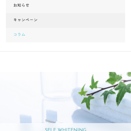
お知らせ
キャンペーン
コラム
SELF WHITENING