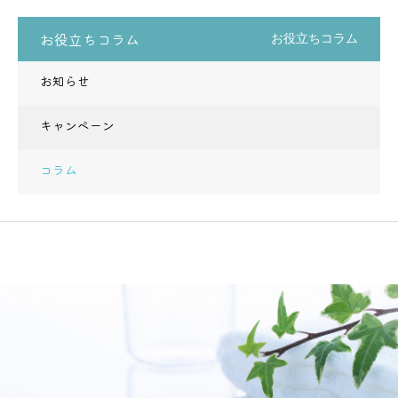
お役立ちコラム
お役立ちコラム
お知らせ
キャンペーン
コラム