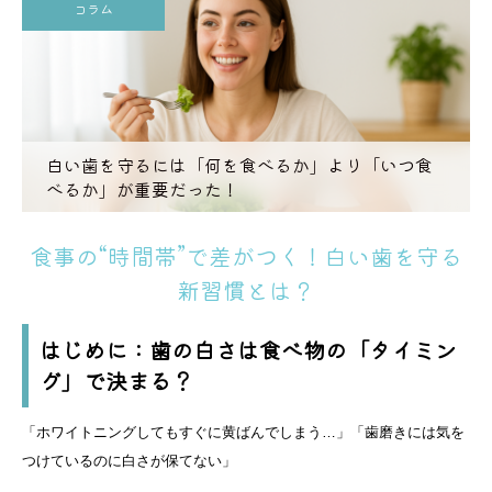
コラム
白い歯を守るには「何を食べるか」より「いつ食
べるか」が重要だった！
食事の“時間帯”で差がつく！白い歯を守る
新習慣とは？
はじめに：歯の白さは食べ物の「タイミン
グ」で決まる？
「ホワイトニングしてもすぐに黄ばんでしまう…」「歯磨きには気を
つけているのに白さが保てない」