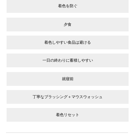
着色を防ぐ
夕食
着色しやすい食品は避ける
一日の終わりに蓄積しやすい
就寝前
丁寧なブラッシング＋マウスウォッシュ
着色リセット