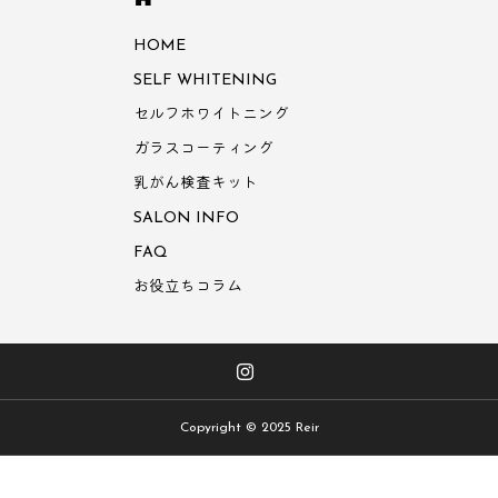
HOME
SELF WHITENING
セルフホワイトニング
ガラスコーティング
乳がん検査キット
SALON INFO
FAQ
お役立ちコラム
Copyright © 2025 Reir