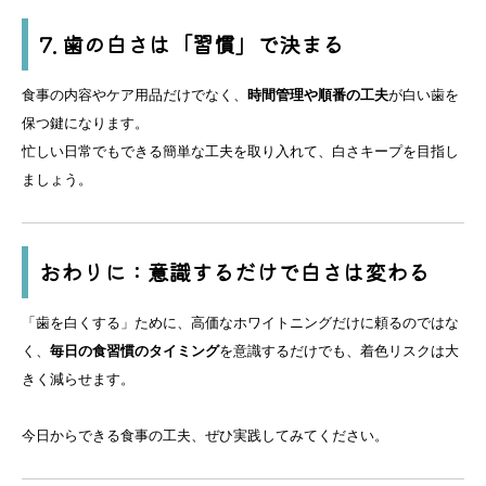
7. 歯の白さは「習慣」で決まる
食事の内容やケア用品だけでなく、
時間管理や順番の工夫
が白い歯を
保つ鍵になります。
忙しい日常でもできる簡単な工夫を取り入れて、白さキープを目指し
ましょう。
おわりに：意識するだけで白さは変わる
「歯を白くする」ために、高価なホワイトニングだけに頼るのではな
く、
毎日の食習慣のタイミング
を意識するだけでも、着色リスクは大
きく減らせます。
今日からできる食事の工夫、ぜひ実践してみてください。