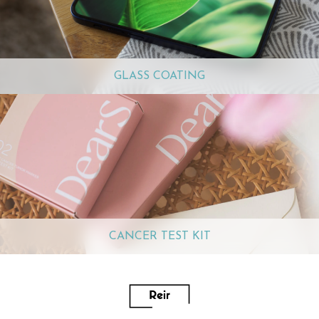
GLASS COATING
CANCER TEST KIT