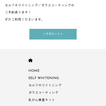
セルフホワイトニング／ガラスコーティングの
ご予約承ります！
ぜひご利用くださいませ。
ご予約はこちら
HOME
HOME
SELF WHITENING
セルフホワイトニング
ガラスコーティング
乳がん検査キット