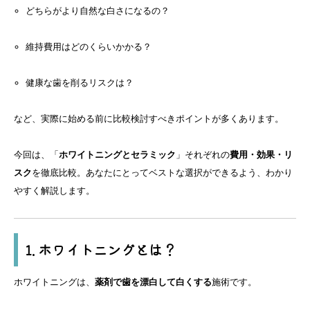
どちらがより自然な白さになるの？
維持費用はどのくらいかかる？
健康な歯を削るリスクは？
など、実際に始める前に比較検討すべきポイントが多くあります。
今回は、「
ホワイトニングとセラミック
」それぞれの
費用・効果・リ
スク
を徹底比較。あなたにとってベストな選択ができるよう、わかり
やすく解説します。
1. ホワイトニングとは？
ホワイトニングは、
薬剤で歯を漂白して白くする
施術です。