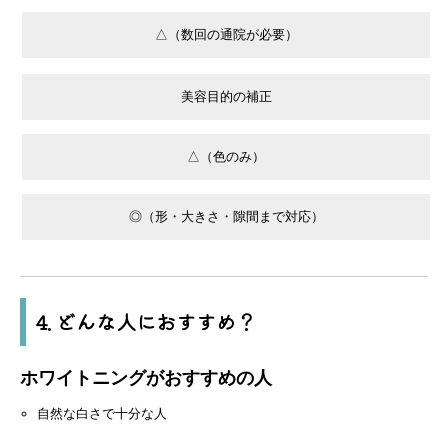
△（数回の通院が必要）
美容目的の補正
△（色のみ）
◎（形・大きさ・隙間まで対応）
4. どんな人におすすめ？
ホワイトニングがおすすめの人
自然な白さで十分な人