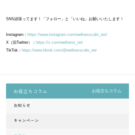
SNS頑張ってます！「フォロー」と「いいね」お願いいたします！
Instagram：
https://www.instagram.com/wellnesscafe_reir/
X（旧Twitter）：
https://x.com/wellness_reir
TikTok：
https://www.tiktok.com/@wellnesscafe_reir
お役立ちコラム
お役立ちコラム
お知らせ
キャンペーン