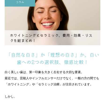
コラム
ホワイトニングとセラミック、費用・効果・リス
クを総まとめ！
「自然な白さ」か「理想の白さ」か。白い
歯への2つの選択肢、徹底比較！
白く美しい歯は、第一印象を大きく左右する大切な要素。
最近では、芸能人やインフルエンサーだけでなく、一般の方の間でも
「ホワイトニング」や「セラミック治療」が注目されています。
しかし、