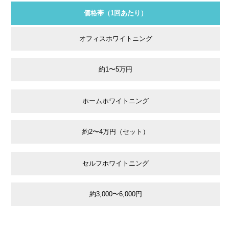
価格帯（1回あたり）
オフィスホワイトニング
約1〜5万円
ホームホワイトニング
約2〜4万円（セット）
セルフホワイトニング
約3,000〜6,000円