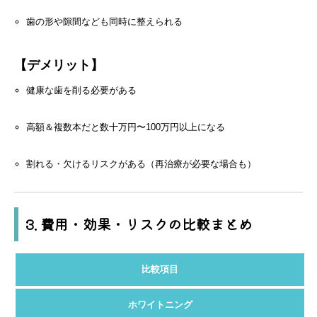
歯の形や隙間なども同時に整えられる
【デメリット】
健康な歯を削る必要がある
高額＆複数本だと数十万円〜100万円以上になる
割れる・欠けるリスクがある（再治療が必要な場合も）
3. 費用・効果・リスクの比較まとめ
比較項目
ホワイトニング