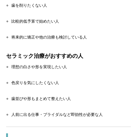
歯を削りたくない人
比較的低予算で始めたい人
将来的に矯正や他の治療も検討している人
セラミック治療がおすすめの人
理想の白さや形を実現したい人
色戻りを気にしたくない人
歯並びや形もまとめて整えたい人
人前に出る仕事・ブライダルなど即効性が必要な人