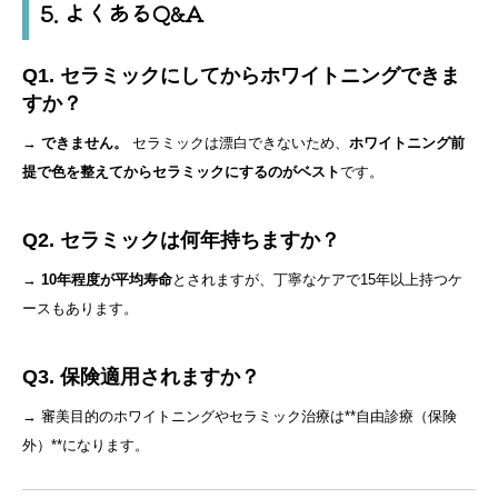
5. よくあるQ&A
Q1. セラミックにしてからホワイトニングできま
すか？
→
できません。
セラミックは漂白できないため、
ホワイトニング前
提で色を整えてからセラミックにするのがベスト
です。
Q2. セラミックは何年持ちますか？
→
10年程度が平均寿命
とされますが、丁寧なケアで15年以上持つケ
ースもあります。
Q3. 保険適用されますか？
→ 審美目的のホワイトニングやセラミック治療は**自由診療（保険
外）**になります。