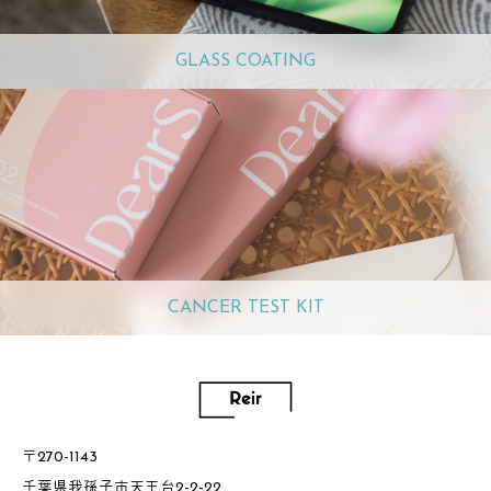
GLASS COATING
CANCER TEST KIT
〒270-1143
千葉県我孫子市天王台2-2-22