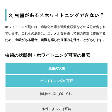
2. 虫歯があるとホワイトニングできない？
ホワイトニング剤には、過酸化水素や過酸化尿素などの成分が含まれ
ています。これらの成分は、エナメル質を通して歯の内部に作用する
ため、
虫歯がある場合、刺激を感じたり痛みを伴うことがあります。
虫歯の状態別・ホワイトニング可否の目安
虫歯の状態
ホワイトニングの可否
初期の虫歯（C0～C1）
条件によっては可能