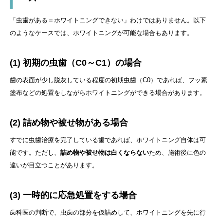
「虫歯がある＝ホワイトニングできない」わけではありません。以下
のようなケースでは、ホワイトニングが可能な場合もあります。
(1) 初期の虫歯（C0～C1）の場合
歯の表面が少し脱灰している程度の初期虫歯（C0）であれば、フッ素
塗布などの処置をしながらホワイトニングができる場合があります。
(2) 詰め物や被せ物がある場合
すでに虫歯治療を完了している歯であれば、ホワイトニング自体は可
能です。ただし、
詰め物や被せ物は白くならない
ため、施術後に色の
違いが目立つことがあります。
(3) 一時的に応急処置をする場合
歯科医の判断で、虫歯の部分を仮詰めして、ホワイトニングを先に行