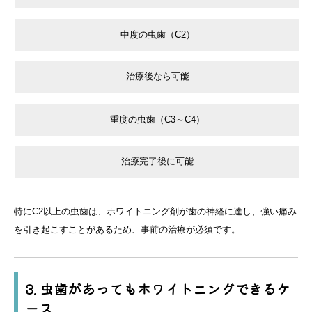
中度の虫歯（C2）
治療後なら可能
重度の虫歯（C3～C4）
治療完了後に可能
特にC2以上の虫歯は、ホワイトニング剤が歯の神経に達し、強い痛み
を引き起こすことがあるため、事前の治療が必須です。
3. 虫歯があってもホワイトニングできるケ
ース