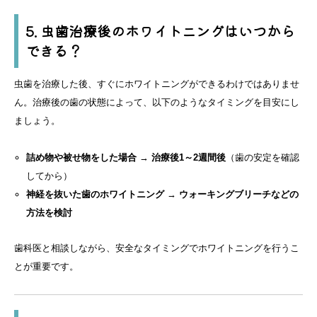
5. 虫歯治療後のホワイトニングはいつから
できる？
虫歯を治療した後、すぐにホワイトニングができるわけではありませ
ん。治療後の歯の状態によって、以下のようなタイミングを目安にし
ましょう。
詰め物や被せ物をした場合
→
治療後1～2週間後
（歯の安定を確認
してから）
神経を抜いた歯のホワイトニング
→
ウォーキングブリーチなどの
方法を検討
歯科医と相談しながら、安全なタイミングでホワイトニングを行うこ
とが重要です。