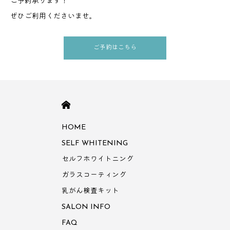
ご予約承ります！
ぜひご利用くださいませ。
ご予約はこちら
HOME
HOME
SELF WHITENING
セルフホワイトニング
ガラスコーティング
乳がん検査キット
SALON INFO
FAQ