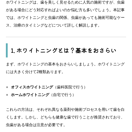
ホワイトニングは、歯を美しく見せるために人気の施術ですが、虫歯
がある場合にどう対応すればよいのか悩む方も多いでしょう。本記事
では、ホワイトニングと虫歯の関係、虫歯があっても施術可能なケー
ス、治療のタイミングなどについて詳しく解説します。
1. ホワイトニングとは？基本をおさらい
まず、ホワイトニングの基本をおさらいしましょう。ホワイトニング
には大きく分けて2種類あります。
オフィスホワイトニング
（歯科医院で行う）
ホームホワイトニング
（自宅で行う）
これらの方法は、それぞれ異なる薬剤や施術プロセスを用いて歯を白
くします。しかし、どちらも健康な歯で行うことが推奨されており、
虫歯がある場合は注意が必要です。