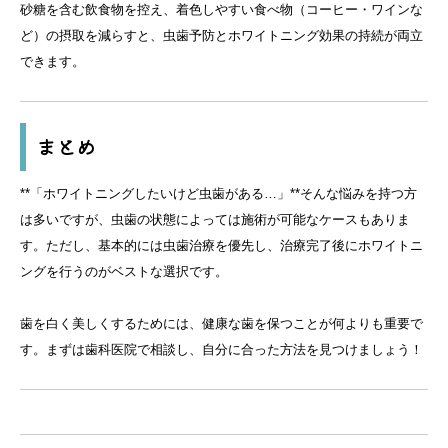
砂糖を含む飲食物を控え、着色しやすい食べ物（コーヒー・ワインな
ど）の摂取を減らすと、虫歯予防とホワイトニング効果の持続が両立
できます。
まとめ
**「ホワイトニングしたいけど虫歯がある…」**そんな悩みを持つ方
は多いですが、虫歯の状態によっては施術が可能なケースもありま
す。ただし、基本的には虫歯治療を優先し、治療完了後にホワイトニ
ングを行うのがベストな選択です。
歯を白く美しくするためには、健康な歯を保つことが何よりも重要で
す。まずは歯科医院で相談し、自分に合った方法を見つけましょう！