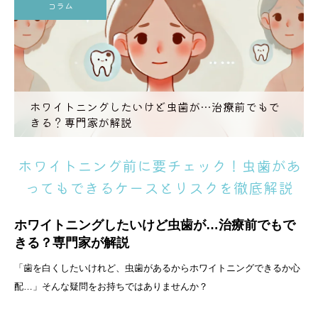
コラム
ホワイトニングしたいけど虫歯が…治療前でもで
きる？専門家が解説
ホワイトニング前に要チェック！虫歯があ
ってもできるケースとリスクを徹底解説
ホワイトニングしたいけど虫歯が…治療前でもで
きる？専門家が解説
「歯を白くしたいけれど、虫歯があるからホワイトニングできるか心
配…」そんな疑問をお持ちではありませんか？