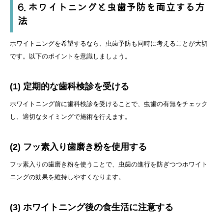
6. ホワイトニングと虫歯予防を両立する方
法
ホワイトニングを希望するなら、虫歯予防も同時に考えることが大切
です。以下のポイントを意識しましょう。
(1) 定期的な歯科検診を受ける
ホワイトニング前に歯科検診を受けることで、虫歯の有無をチェック
し、適切なタイミングで施術を行えます。
(2) フッ素入り歯磨き粉を使用する
フッ素入りの歯磨き粉を使うことで、虫歯の進行を防ぎつつホワイト
ニングの効果を維持しやすくなります。
(3) ホワイトニング後の食生活に注意する