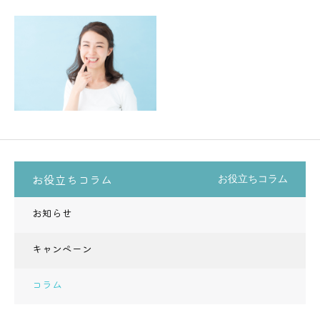
お役立ちコラム
お役立ちコラム
お知らせ
キャンペーン
コラム