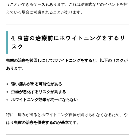
うことができるケースもあります。これは結婚式などのイベントを控
えている場合に考慮されることがあります。
4. 虫歯の治療前にホワイトニングをするリ
スク
虫歯の治療を後回しにしてホワイトニングをすると、以下のリスクが
あります。
強い痛みが出る可能性がある
虫歯が悪化するリスクが高まる
ホワイトニング効果が均一にならない
特に、痛みが出るとホワイトニング自体が続けられなくなるため、や
はり
虫歯の治療を優先するのが基本
です。