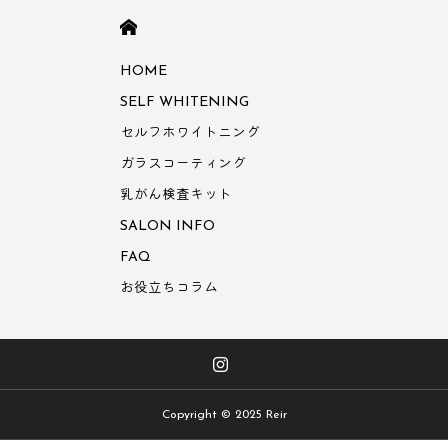
HOME
HOME
SELF WHITENING
セルフホワイトニング
ガラスコーティング
乳がん検査キット
SALON INFO
FAQ
お役立ちコラム
Copyright © 2025 Reir