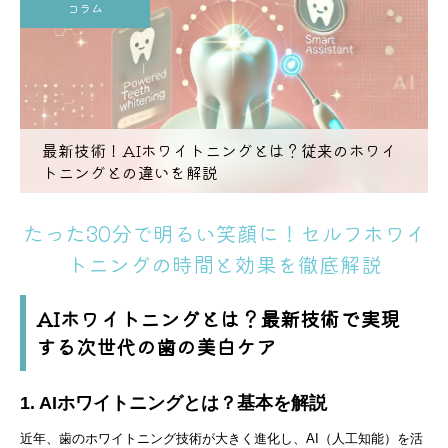
コラム
最新技術！AIホワイトニングとは？従来のホワイ
トニングとの違いを解説
たった30分で明るい笑顔に！セルフホワイ
トニングの時間と効果を徹底解説
AIホワイトニングとは？最新技術で実現
する次世代の歯の美白ケア
1. AIホワイトニングとは？基本を解説
近年、歯のホワイトニング技術が大きく進化し、AI（人工知能）を活