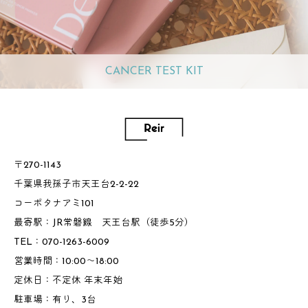
CANCER TEST KIT
〒270-1143
千葉県我孫子市天王台2-2-22
コーポタナアミ101
最寄駅：JR常磐線 天王台駅（徒歩5分）
TEL：070-1263-6009
営業時間：10:00～18:00
定休日：不定休 年末年始
駐車場：有り、3台