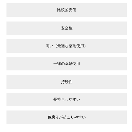
比較的安価
安全性
高い（最適な薬剤使用）
一律の薬剤使用
持続性
長持ちしやすい
色戻りが起こりやすい