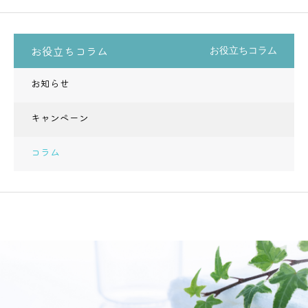
お役立ちコラム
お役立ちコラム
お知らせ
キャンペーン
コラム