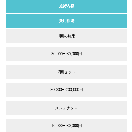
施術内容
費用相場
1回の施術
30,000〜80,000円
3回セット
80,000〜200,000円
メンテナンス
10,000〜30,000円