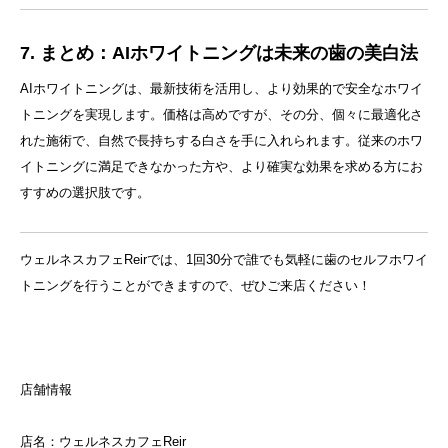
7. まとめ：AIホワイトニングは未来の歯の美白法
AIホワイトニングは、最新技術を活用し、より効果的で安全なホワイ
トニングを実現します。価格は高めですが、その分、個々に最適化さ
れた施術で、自然で長持ちする白さを手に入れられます。従来のホワ
イトニングに満足できなかった方や、より確実な効果を求める方にお
すすめの選択肢です。
ウェルネスカフェReirでは、1回30分で誰でも気軽に歯のセルフホワイ
トニングを行うことができますので、ぜひご来店ください！
店舗情報
店名：ウェルネスカフェReir