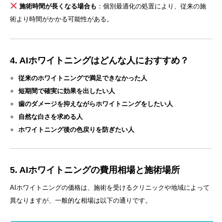
施術時間が長くなる場合も
：個別最適化の処置により、従来の施
術より時間がかかる可能性がある。
4. AIホワイトニングはどんな人におすすめ？
従来のホワイトニングで満足できなかった人
短期間で確実に効果を出したい人
歯のダメージを抑えながらホワイトニングをしたい人
自然な白さを求める人
ホワイトニング後の色戻りを防ぎたい人
5. AIホワイトニングの費用相場と施術場所
AIホワイトニングの価格は、施術を受けるクリニックや地域によって
異なりますが、一般的な相場は以下の通りです。