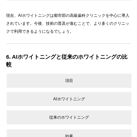
現在、AIホワイトニングは都市部の高級歯科クリニックを中心に導入
されています。今後、技術の普及が進むことで、より多くのクリニッ
クで利用できるようになるでしょう。
6. AIホワイトニングと従来のホワイトニングの比
較
項目
AIホワイトニング
従来のホワイトニング
効果