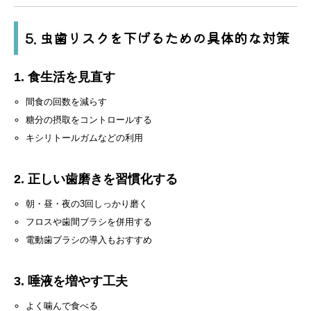
5. 虫歯リスクを下げるための具体的な対策
1. 食生活を見直す
間食の回数を減らす
糖分の摂取をコントロールする
キシリトールガムなどの利用
2. 正しい歯磨きを習慣化する
朝・昼・夜の3回しっかり磨く
フロスや歯間ブラシを併用する
電動歯ブラシの導入もおすすめ
3. 唾液を増やす工夫
よく噛んで食べる