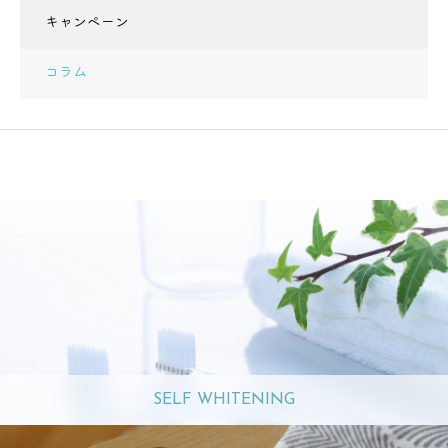
キャンペーン
コラム
SELF WHITENING