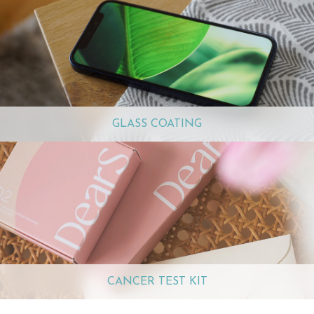
GLASS COATING
CANCER TEST KIT