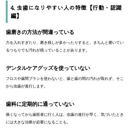
4. 虫歯になりやすい人の特徴【行動・認識
編】
歯磨きの方法が間違っている
力を入れすぎたり、磨き残しが多かったりすると、きちんと磨いてい
るつもりでも汚れが残っていることがあります。
デンタルケアグッズを使っていない
フロスや歯間ブラシを使わないと、歯と歯の間の汚れが取れず、そこ
から虫歯が進行します。
歯科に定期的に通っていない
痛くなってから歯医者に行く人は、虫歯の進行が早く、気づいたとき
には大きな治療が必要になることも。