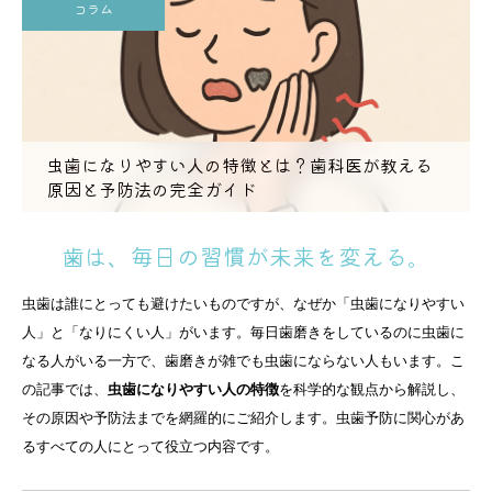
コラム
虫歯になりやすい人の特徴とは？歯科医が教える
原因と予防法の完全ガイド
歯は、毎日の習慣が未来を変える。
虫歯は誰にとっても避けたいものですが、なぜか「虫歯になりやすい
人」と「なりにくい人」がいます。毎日歯磨きをしているのに虫歯に
なる人がいる一方で、歯磨きが雑でも虫歯にならない人もいます。こ
の記事では、
虫歯になりやすい人の特徴
を科学的な観点から解説し、
その原因や予防法までを網羅的にご紹介します。虫歯予防に関心があ
るすべての人にとって役立つ内容です。