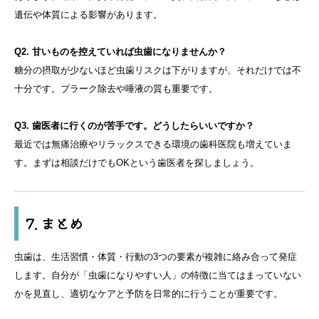
遺伝や体質による影響があります。
Q2. 甘いものを控えていれば虫歯になりませんか？
糖分の摂取が少ないほど虫歯リスクは下がりますが、それだけでは不
十分です。プラーク除去や唾液の質も重要です。
Q3. 歯医者に行くのが苦手です。どうしたらいいですか？
最近では無痛治療やリラックスできる環境の歯科医院も増えていま
す。まずは相談だけでもOKという歯医者を探しましょう。
7. まとめ
虫歯は、生活習慣・体質・行動の3つの要素が複雑に絡み合って発症
します。自分が「虫歯になりやすい人」の特徴に当てはまっていない
かを見直し、適切なケアと予防を日常的に行うことが重要です。