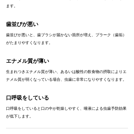
ます。
歯並びが悪い
歯並びが悪いと、歯ブラシが届かない箇所が増え、プラーク（歯垢）
がたまりやすくなります。
エナメル質が薄い
生まれつきエナメル質が薄い、あるいは酸性の飲食物の摂取によりエ
ナメル質が弱くなっている場合、虫歯に非常になりやすくなります。
口呼吸をしている
口呼吸をしていると口の中が乾燥しやすく、唾液による虫歯予防効果
が低下します。