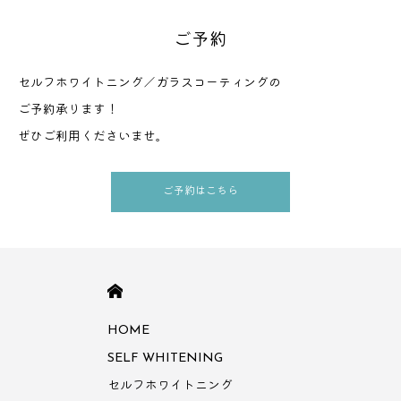
ご予約
セルフホワイトニング／ガラスコーティングの
ご予約承ります！
ぜひご利用くださいませ。
ご予約はこちら
HOME
HOME
SELF WHITENING
セルフホワイトニング