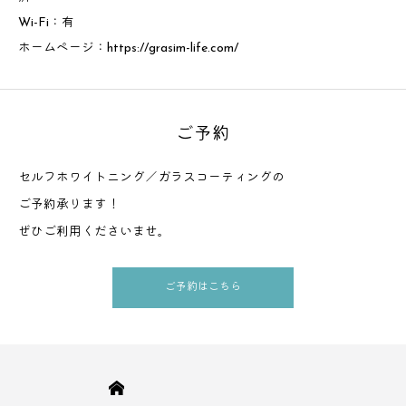
Wi-Fi：有
ホームページ：
https://grasim-life.com/
ご予約
セルフホワイトニング／ガラスコーティングの
ご予約承ります！
ぜひご利用くださいませ。
ご予約はこちら
HOME