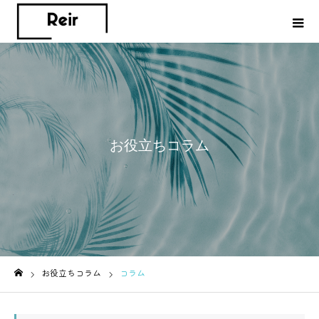
お役立ちコラム
お役立ちコラム
コラム
ホーム