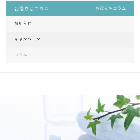
お役立ちコラム
お役立ちコラム
お知らせ
キャンペーン
コラム