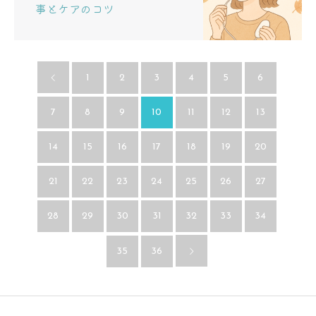
事とケアのコツ
1
2
3
4
5
6
7
8
9
10
11
12
13
14
15
16
17
18
19
20
21
22
23
24
25
26
27
28
29
30
31
32
33
34
35
36