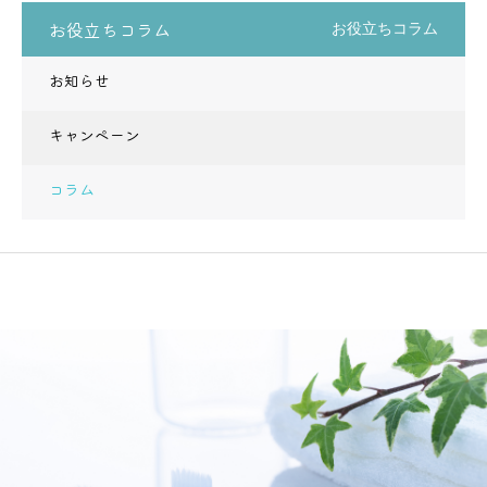
お役立ちコラム
お役立ちコラム
お知らせ
キャンペーン
コラム