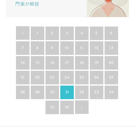
門家が解説
1
2
3
4
5
6
7
8
9
10
11
12
13
14
15
16
17
18
19
20
21
22
23
24
25
26
27
28
29
30
31
32
33
34
35
36