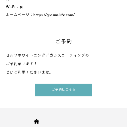
Wi-Fi：有
ホームページ：
https://grasim-life.com/
ご予約
セルフホワイトニング／ガラスコーティングの
ご予約承ります！
ぜひご利用くださいませ。
ご予約はこちら
HOME