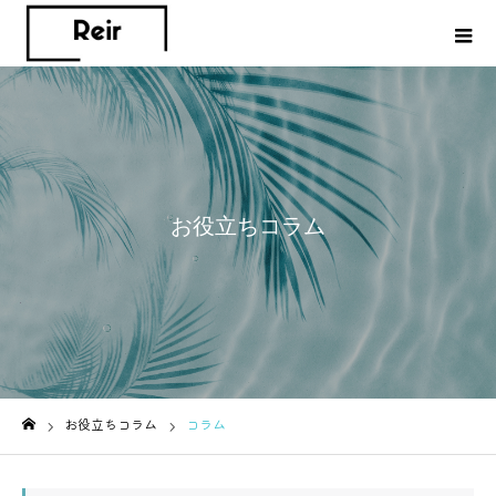
お役立ちコラム
お役立ちコラム
コラム
ホーム