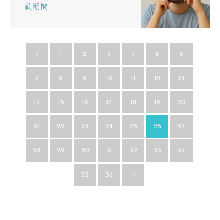
続期間
1
2
3
4
5
6
7
8
9
10
11
12
13
14
15
16
17
18
19
20
21
22
23
24
25
26
27
28
29
30
31
32
33
34
35
36