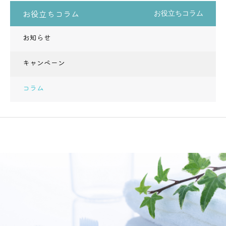
お役立ちコラム
お役立ちコラム
お知らせ
キャンペーン
コラム