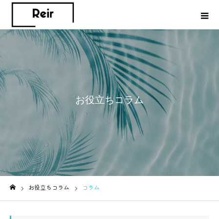
お役立ちコラム
お役立ちコラム
コラム
ホーム