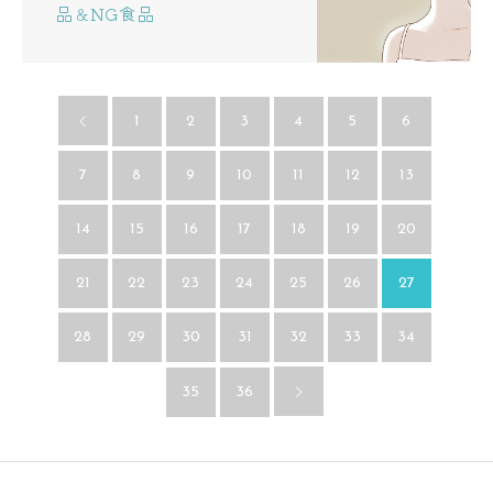
品＆NG食品
1
2
3
4
5
6
7
8
9
10
11
12
13
14
15
16
17
18
19
20
21
22
23
24
25
26
27
28
29
30
31
32
33
34
35
36