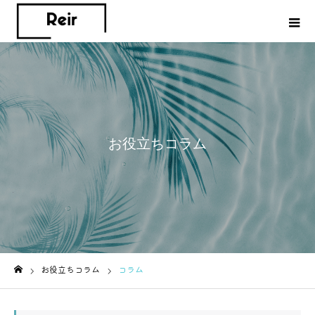
お役立ちコラム
お役立ちコラム
コラム
ホーム