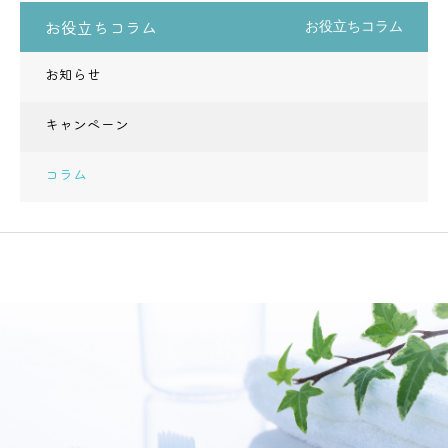
お役立ちコラム
お役立ちコラム
お知らせ
キャンペーン
コラム