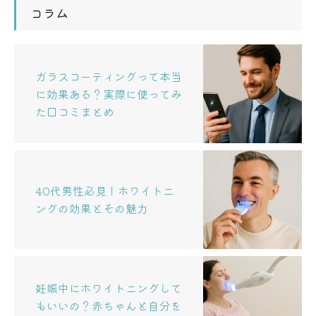
コラム
ガラスコーティングって本当
に効果ある？実際に使ってみ
た口コミまとめ
40代男性必見！ホワイトニ
ングの効果とその魅力
妊娠中にホワイトニングして
もいいの？赤ちゃんと自分を