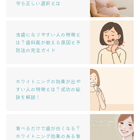
守る正しい選択とは
虫歯になりやすい人の特徴と
は？歯科医が教える原因と予
防法の完全ガイド
ホワイトニングの効果が出や
すい人の特徴とは？成功の秘
訣を解説！
食べるだけで歯が白くなる？
ホワイトニング効果のある食