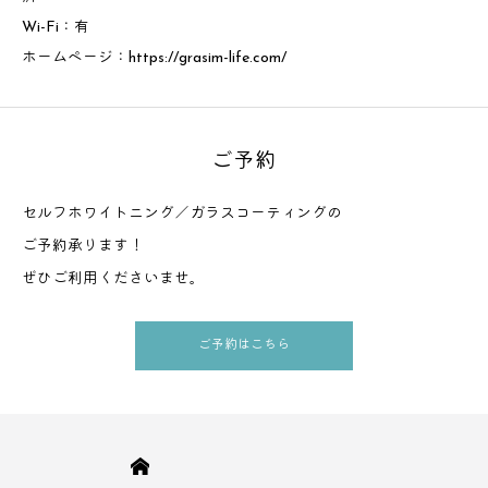
Wi-Fi：有
ホームページ：
https://grasim-life.com/
ご予約
セルフホワイトニング／ガラスコーティングの
ご予約承ります！
ぜひご利用くださいませ。
ご予約はこちら
HOME