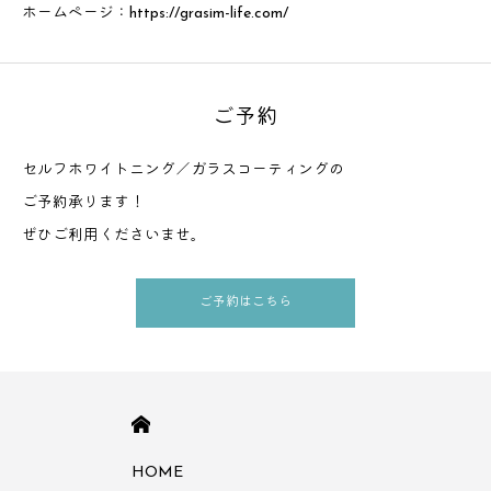
ホームページ：
https://grasim-life.com/
ご予約
セルフホワイトニング／ガラスコーティングの
ご予約承ります！
ぜひご利用くださいませ。
ご予約はこちら
HOME
HOME