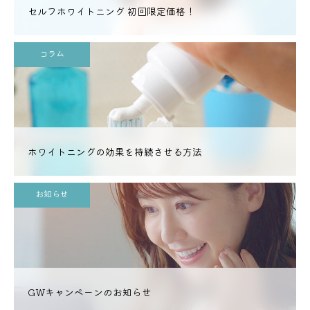
セルフホワイトニング 初回限定価格！
コラム
ホワイトニングの効果を持続させる方法
お知らせ
GWキャンペーンのお知らせ