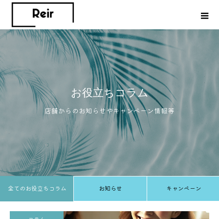
お役立ちコラム
店舗からのお知らせやキャンペーン情報等
全てのお役立ちコラム
お知らせ
キャンペーン