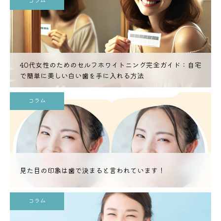
コラム
40代女性のためのセルフホワイトニング完全ガイド：自宅
で簡単に美しい白い歯を手に入れる方法
コラム
見た目の印象は歯で決まると言われています！
コラム