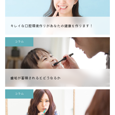
キレイな口腔環境作りがあなたの健康を作ります！
コラム
歯垢が蓄積されるとどうなるか
コラム