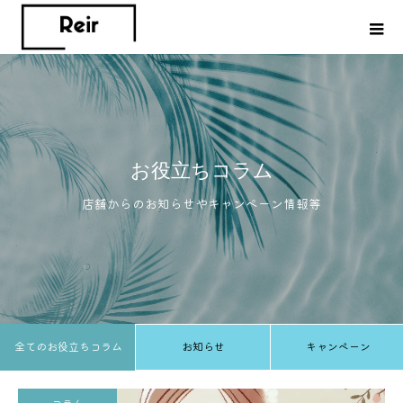
お役立ちコラム
店舗からのお知らせやキャンペーン情報等
全てのお役立ちコラム
お知らせ
キャンペーン