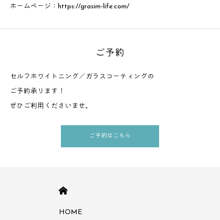
ホームページ：
https://grasim-life.com/
ご予約
セルフホワイトニング／ガラスコーティングの
ご予約承ります！
ぜひご利用くださいませ。
ご予約はこちら
HOME
HOME