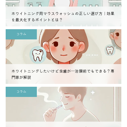
ホワイトニング用マウスウォッシュの正しい選び方｜効果
を最大化するポイントとは？
コラム
ホワイトニングしたいけど虫歯が…治療前でもできる？専
門家が解説
コラム