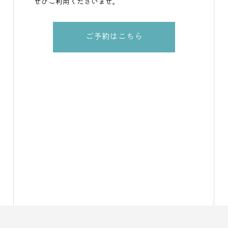
ぜひご利用くださいませ。
ご予約はこちら