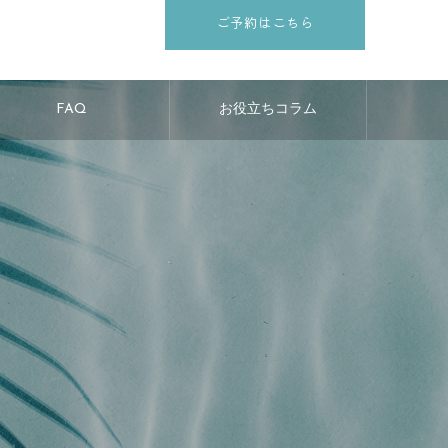
ご予約はこちら
FAQ
お役立ちコラム