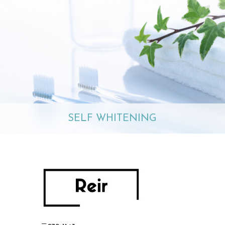
SELF WHITENING