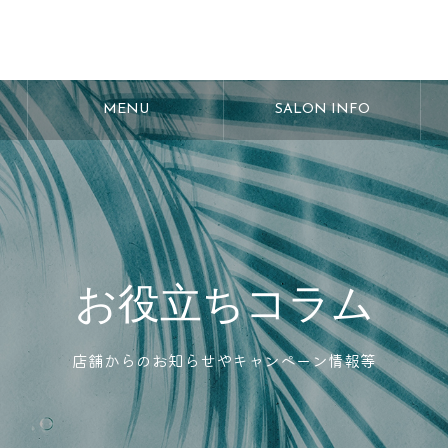
MENU
SALON INFO
お役立ちコラム
店舗からのお知らせやキャンペーン情報等