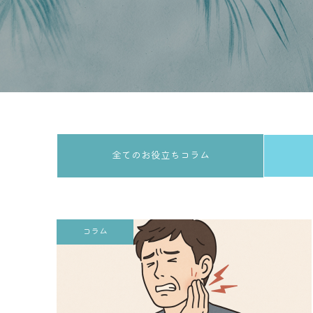
全てのお役立ちコラム
コラム