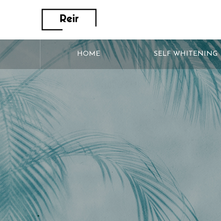
HOME
SELF WHITENING