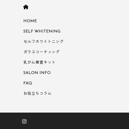
HOME
HOME
SELF WHITENING
セルフホワイトニング
ガラスコーティング
乳がん検査キット
SALON INFO
FAQ
お役立ちコラム