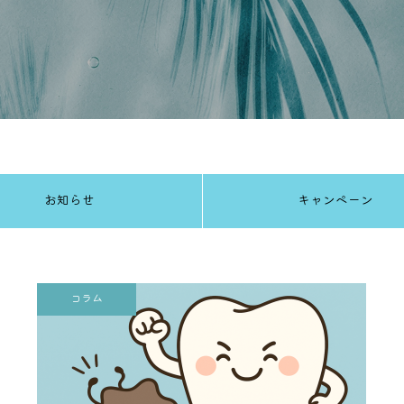
お知らせ
キャンペーン
コラム