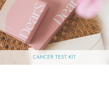
CANCER TEST KIT