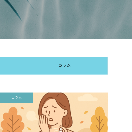
コラム
コラム