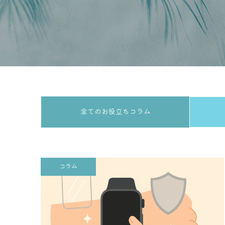
全てのお役立ちコラム
コラム