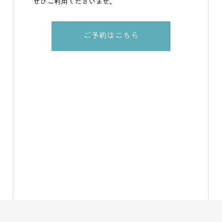
ぜひご利用くださいませ。
ご予約はこちら