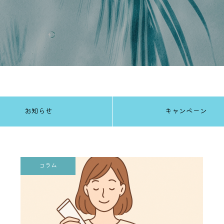
お知らせ
キャンペーン
コラム