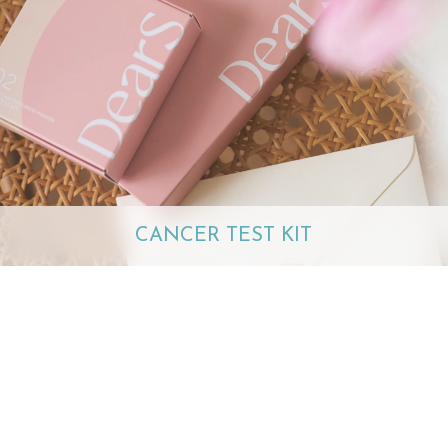
CANCER TEST KIT