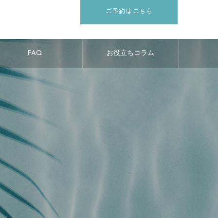
ご予約はこちら
FAQ
お役立ちコラム