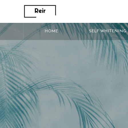
HOME
SELF WHITENING