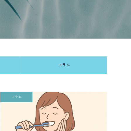
コラム
コラム