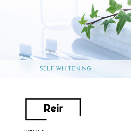
SELF WHITENING