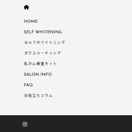
HOME
HOME
SELF WHITENING
セルフホワイトニング
ガラスコーティング
乳がん検査キット
SALON INFO
FAQ
お役立ちコラム