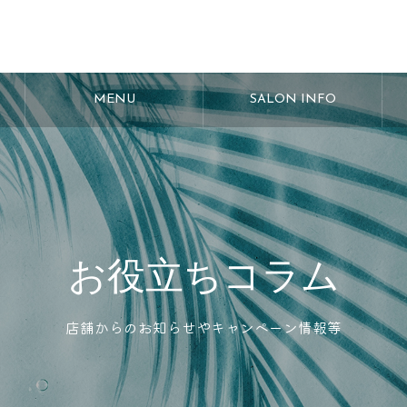
MENU
SALON INFO
お役立ちコラム
店舗からのお知らせやキャンペーン情報等